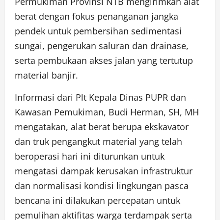
Permukiman Provinsi NTB mengirimkan alat
berat dengan fokus penanganan jangka
pendek untuk pembersihan sedimentasi
sungai, pengerukan saluran dan drainase,
serta pembukaan akses jalan yang tertutup
material banjir.
Informasi dari Plt Kepala Dinas PUPR dan
Kawasan Pemukiman, Budi Herman, SH, MH
mengatakan, alat berat berupa ekskavator
dan truk pengangkut material yang telah
beroperasi hari ini diturunkan untuk
mengatasi dampak kerusakan infrastruktur
dan normalisasi kondisi lingkungan pasca
bencana ini dilakukan percepatan untuk
pemulihan aktifitas warga terdampak serta