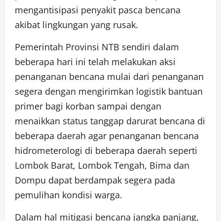
mengantisipasi penyakit pasca bencana
akibat lingkungan yang rusak.
Pemerintah Provinsi NTB sendiri dalam
beberapa hari ini telah melakukan aksi
penanganan bencana mulai dari penanganan
segera dengan mengirimkan logistik bantuan
primer bagi korban sampai dengan
menaikkan status tanggap darurat bencana di
beberapa daerah agar penanganan bencana
hidrometerologi di beberapa daerah seperti
Lombok Barat, Lombok Tengah, Bima dan
Dompu dapat berdampak segera pada
pemulihan kondisi warga.
Dalam hal mitigasi bencana jangka panjang,