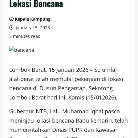
Lokasi Bencana
Kepala Kampung
January 15, 2026
2 minutes read
Lombok Barat, 15 Januari 2026 – Sejumlah
alat berat telah memulai pekerjaan di lokasi
bencana di Dusun Pengantap, Sekotong,
Lombok Barat hari ini, Kamis (15/012026).
Gubernur NTB, Lalu Muhamad Iqbal pasca
meninjau lokasi bencana Rabu kemarin, telah
memerintahkan Dinas PUPR dan Kawasan