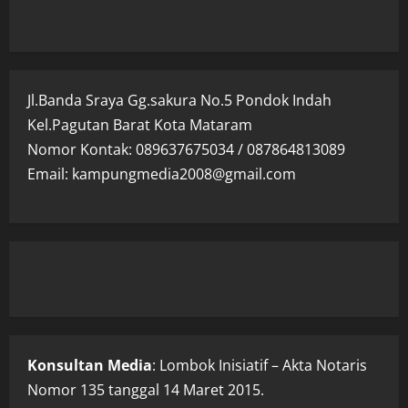
Jl.Banda Sraya Gg.sakura No.5 Pondok Indah
Kel.Pagutan Barat Kota Mataram
Nomor Kontak: 089637675034 / 087864813089
Email: kampungmedia2008@gmail.com
Konsultan Media
: Lombok Inisiatif – Akta Notaris
Nomor 135 tanggal 14 Maret 2015.