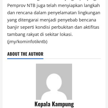
Pemprov NTB juga telah menyiapkan langkah
dan rencana dalam penyelamatan lingkungan
yang ditengarai menjadi penyebab bencana
banjir seperti kondisi perbukitan dan aktifitas
tambang rakyat di sekitar lokasi.
(jmy/kominfotikntb)
ABOUT THE AUTHOR
Kepala Kampung