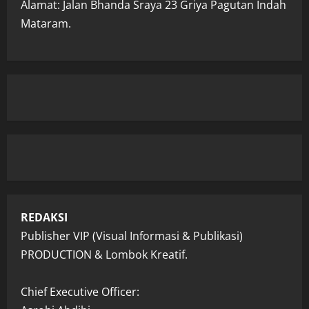
Alamat: Jalan Bhanda Sraya 23 Griya Pagutan Indah
Mataram.
REDAKSI
Publisher VIP (Visual Informasi & Publikasi)
PRODUCTION & Lombok Kreatif.
Chief Executive Officer: