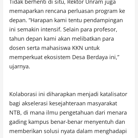
Tidak berhenti di situ, Rektor Unram juga
memaparkan rencana perluasan program ke
depan. “Harapan kami tentu pendampingan
ini semakin intensif. Selain para profesor,
tahun depan kami akan melibatkan para
dosen serta mahasiswa KKN untuk
memperkuat ekosistem Desa Berdaya ini,”
ujarnya.
Kolaborasi ini diharapkan menjadi katalisator
bagi akselerasi kesejahteraan masyarakat
NTB, di mana ilmu pengetahuan dari menara
gading kampus benar-benar menyentuh dan
memberikan solusi nyata dalam menghadapi