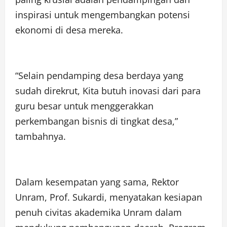
inspirasi untuk mengembangkan potensi
ekonomi di desa mereka.
“Selain pendamping desa berdaya yang
sudah direkrut, Kita butuh inovasi dari para
guru besar untuk menggerakkan
perkembangan bisnis di tingkat desa,”
tambahnya.
Dalam kesempatan yang sama, Rektor
Unram, Prof. Sukardi, menyatakan kesiapan
penuh civitas akademika Unram dalam