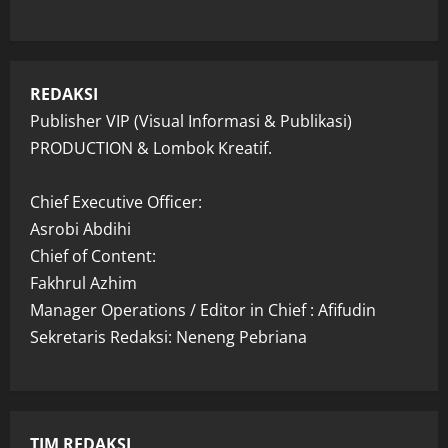
REDAKSI
Publisher VIP (Visual Informasi & Publikasi)
PRODUCTION & Lombok Kreatif.
Chief Executive Officer:
Asrobi Abdihi
Chief of Content:
Fakhrul Azhim
Manager Operations / Editor in Chief : Afifudin
Sekretaris Redaksi: Neneng Pebriana
TIM REDAKSI