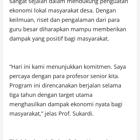
sangat sejalan dalam mendukung penguatan
ekonomi lokal masyarakat desa. Dengan
keilmuan, riset dan pengalaman dari para
guru besar diharapkan mampu memberikan
dampak yang positif bagi masyarakat.
“Hari ini kami menunjukkan komitmen. Saya
percaya dengan para profesor senior kita.
Program ini direncanakan berjalan selama
tiga tahun dengan target utama
menghasilkan dampak ekonomi nyata bagi
masyarakat,” jelas Prof. Sukardi.