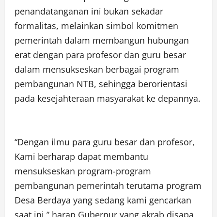
penandatanganan ini bukan sekadar
formalitas, melainkan simbol komitmen
pemerintah dalam membangun hubungan
erat dengan para profesor dan guru besar
dalam mensukseskan berbagai program
pembangunan NTB, sehingga berorientasi
pada kesejahteraan masyarakat ke depannya.
“Dengan ilmu para guru besar dan profesor,
Kami berharap dapat membantu
mensukseskan program-program
pembangunan pemerintah terutama program
Desa Berdaya yang sedang kami gencarkan
saat ini,” harap Gubernur yang akrab disapa