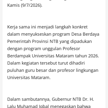
Kamis (9/7/2026).
Kerja sama ini menjadi langkah konkret
dalam menyukseskan program Desa Berdaya
Pemerintah Provinsi NTB yang dipadukan
dengan program unggulan Profesor
Berdampak Universitas Mataram tahun 2026.
Dalam kegiatan tersebut turut dihadiri
puluhan guru besar dan profesor lingkungan
Universitas Mataram.
Dalam sambutannya, Gubernur NTB Dr. H.
Lalu Muhamad Iqbal menegaskan bahwa