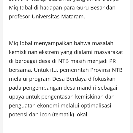
Miq Iqbal di hadapan para Guru Besar dan
profesor Universitas Mataram.
Miq Iqbal menyampaikan bahwa masalah
kemiskinan ekstrem yang dialami masyarakat
di berbagai desa di NTB masih menjadi PR
bersama. Untuk itu, pemerintah Provinsi NTB
melalui program Desa Berdaya difokuskan
pada pengembangan desa mandiri sebagai
upaya untuk pengentasan kemiskinan dan
penguatan ekonomi melalui optimalisasi
potensi dan icon (tematik) lokal.