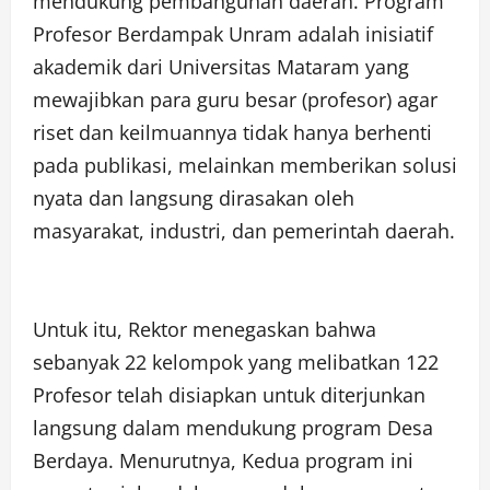
mendukung pembangunan daerah. Program
Profesor Berdampak Unram adalah inisiatif
akademik dari Universitas Mataram yang
mewajibkan para guru besar (profesor) agar
riset dan keilmuannya tidak hanya berhenti
pada publikasi, melainkan memberikan solusi
nyata dan langsung dirasakan oleh
masyarakat, industri, dan pemerintah daerah.
Untuk itu, Rektor menegaskan bahwa
sebanyak 22 kelompok yang melibatkan 122
Profesor telah disiapkan untuk diterjunkan
langsung dalam mendukung program Desa
Berdaya. Menurutnya, Kedua program ini