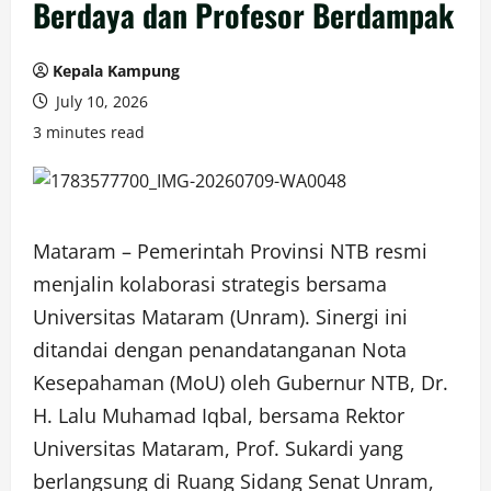
Berdaya dan Profesor Berdampak
Kepala Kampung
July 10, 2026
3 minutes read
Mataram – Pemerintah Provinsi NTB resmi
menjalin kolaborasi strategis bersama
Universitas Mataram (Unram). Sinergi ini
ditandai dengan penandatanganan Nota
Kesepahaman (MoU) oleh Gubernur NTB, Dr.
H. Lalu Muhamad Iqbal, bersama Rektor
Universitas Mataram, Prof. Sukardi yang
berlangsung di Ruang Sidang Senat Unram,