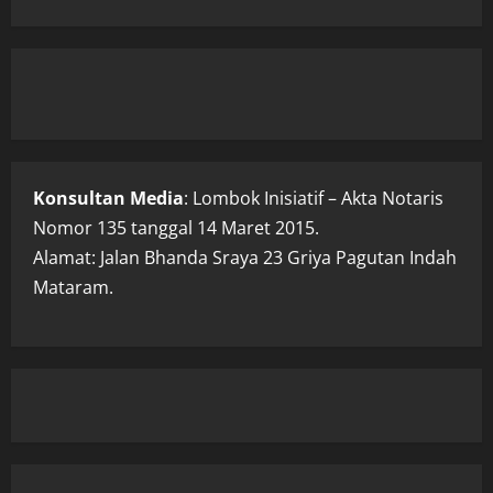
Konsultan Media
: Lombok Inisiatif – Akta Notaris
Nomor 135 tanggal 14 Maret 2015.
Alamat: Jalan Bhanda Sraya 23 Griya Pagutan Indah
Mataram.