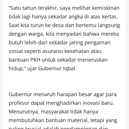
“Satu tahun terakhir, saya melihat kemiskinan
tidak lagi hanya sekadar angka di atas kertas.
Saat kita turun ke desa dan bertemu langsung
dengan warga, kita menyadari bahwa mereka
butuh lebih dari sekadar jaring pengaman
sosial seperti asuransi kesehatan atau
bantuan PKH untuk sekadar meneruskan
hidup,” ujar Gubernur Iqbal.
Gubernur menaruh harapan besar agar para
profesor dapat menghadirkan inovasi baru.
Menurutnya, masyarakat tidak hanya
membutuhkan bantuan material, tetapi yang
paling krusial adalah pendampingan dan