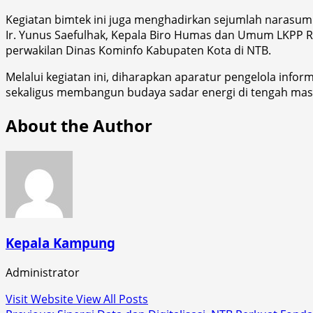
Kegiatan bimtek ini juga menghadirkan sejumlah narasumbe
Ir. Yunus Saefulhak, Kepala Biro Humas dan Umum LKPP RI
perwakilan Dinas Kominfo Kabupaten Kota di NTB.
Melalui kegiatan ini, diharapkan aparatur pengelola in
sekaligus membangun budaya sadar energi di tengah mas
About the Author
Kepala Kampung
Administrator
Visit Website
View All Posts