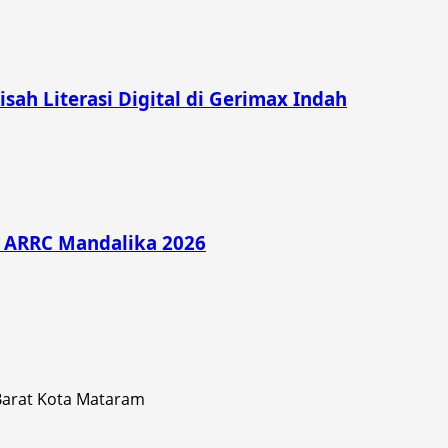
Kisah Literasi Digital di Gerimax Indah
di ARRC Mandalika 2026
 Barat Kota Mataram