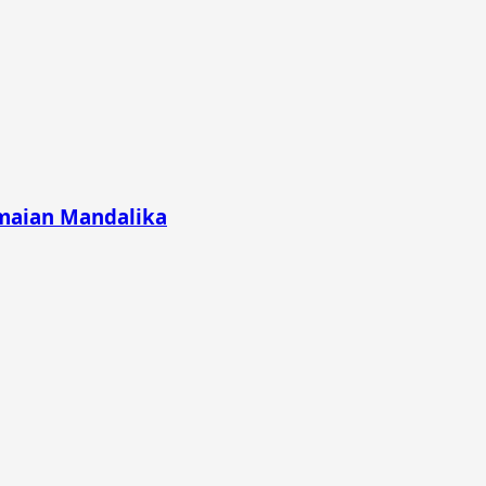
emaian Mandalika