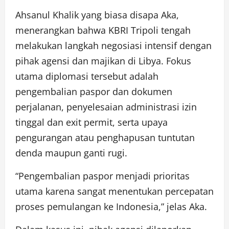
Ahsanul Khalik yang biasa disapa Aka,
menerangkan bahwa KBRI Tripoli tengah
melakukan langkah negosiasi intensif dengan
pihak agensi dan majikan di Libya. Fokus
utama diplomasi tersebut adalah
pengembalian paspor dan dokumen
perjalanan, penyelesaian administrasi izin
tinggal dan exit permit, serta upaya
pengurangan atau penghapusan tuntutan
denda maupun ganti rugi.
“Pengembalian paspor menjadi prioritas
utama karena sangat menentukan percepatan
proses pemulangan ke Indonesia,” jelas Aka.