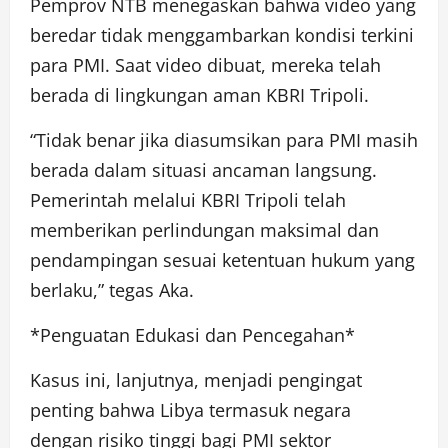
Pemprov NTB menegaskan bahwa video yang
beredar tidak menggambarkan kondisi terkini
para PMI. Saat video dibuat, mereka telah
berada di lingkungan aman KBRI Tripoli.
“Tidak benar jika diasumsikan para PMI masih
berada dalam situasi ancaman langsung.
Pemerintah melalui KBRI Tripoli telah
memberikan perlindungan maksimal dan
pendampingan sesuai ketentuan hukum yang
berlaku,” tegas Aka.
*Penguatan Edukasi dan Pencegahan*
Kasus ini, lanjutnya, menjadi pengingat
penting bahwa Libya termasuk negara
dengan risiko tinggi bagi PMI sektor