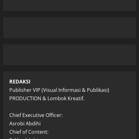
REDAKSI
Publisher VIP (Visual Informasi & Publikasi)
PRODUCTION & Lombok Kreatif.
Chief Executive Officer:
Asrobi Abdihi
Chief of Content: