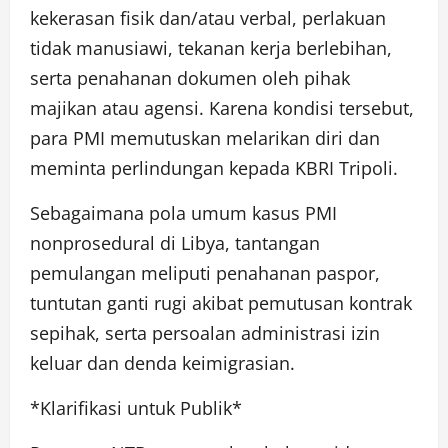
kekerasan fisik dan/atau verbal, perlakuan
tidak manusiawi, tekanan kerja berlebihan,
serta penahanan dokumen oleh pihak
majikan atau agensi. Karena kondisi tersebut,
para PMI memutuskan melarikan diri dan
meminta perlindungan kepada KBRI Tripoli.
Sebagaimana pola umum kasus PMI
nonprosedural di Libya, tantangan
pemulangan meliputi penahanan paspor,
tuntutan ganti rugi akibat pemutusan kontrak
sepihak, serta persoalan administrasi izin
keluar dan denda keimigrasian.
*Klarifikasi untuk Publik*