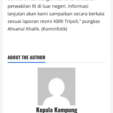
perwakilan RI di luar negeri. Informasi
lanjutan akan kami sampaikan secara berkala
sesuai laporan resmi KBRI Tripoli,” pungkas
Ahsanul Khalik. (Kominfotik)
ABOUT THE AUTHOR
Kepala Kampung