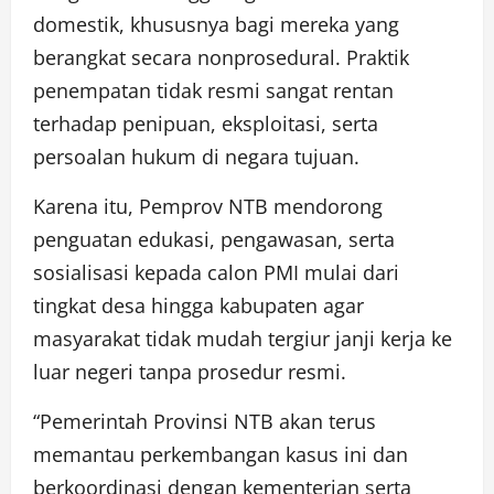
domestik, khususnya bagi mereka yang
berangkat secara nonprosedural. Praktik
penempatan tidak resmi sangat rentan
terhadap penipuan, eksploitasi, serta
persoalan hukum di negara tujuan.
Karena itu, Pemprov NTB mendorong
penguatan edukasi, pengawasan, serta
sosialisasi kepada calon PMI mulai dari
tingkat desa hingga kabupaten agar
masyarakat tidak mudah tergiur janji kerja ke
luar negeri tanpa prosedur resmi.
“Pemerintah Provinsi NTB akan terus
memantau perkembangan kasus ini dan
berkoordinasi dengan kementerian serta