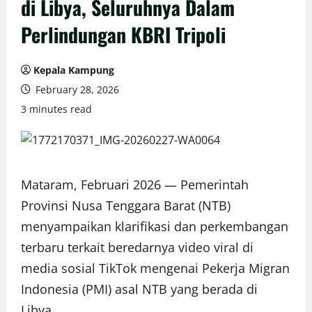
di Libya, Seluruhnya Dalam
Perlindungan KBRI Tripoli
Kepala Kampung
February 28, 2026
3 minutes read
Mataram, Februari 2026 — Pemerintah
Provinsi Nusa Tenggara Barat (NTB)
menyampaikan klarifikasi dan perkembangan
terbaru terkait beredarnya video viral di
media sosial TikTok mengenai Pekerja Migran
Indonesia (PMI) asal NTB yang berada di
Libya.