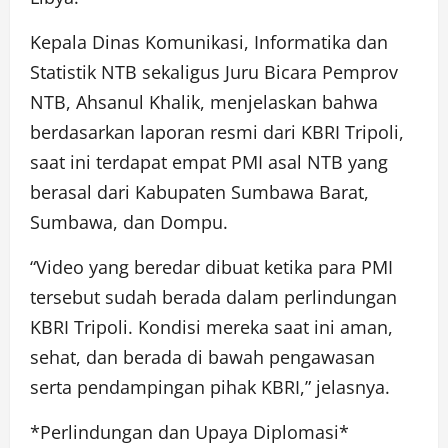
Kepala Dinas Komunikasi, Informatika dan
Statistik NTB sekaligus Juru Bicara Pemprov
NTB, Ahsanul Khalik, menjelaskan bahwa
berdasarkan laporan resmi dari KBRI Tripoli,
saat ini terdapat empat PMI asal NTB yang
berasal dari Kabupaten Sumbawa Barat,
Sumbawa, dan Dompu.
“Video yang beredar dibuat ketika para PMI
tersebut sudah berada dalam perlindungan
KBRI Tripoli. Kondisi mereka saat ini aman,
sehat, dan berada di bawah pengawasan
serta pendampingan pihak KBRI,” jelasnya.
*Perlindungan dan Upaya Diplomasi*