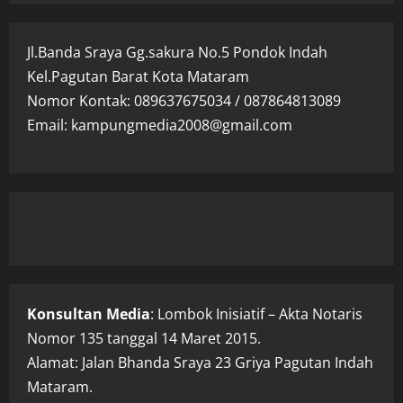
Jl.Banda Sraya Gg.sakura No.5 Pondok Indah
Kel.Pagutan Barat Kota Mataram
Nomor Kontak: 089637675034 / 087864813089
Email: kampungmedia2008@gmail.com
Konsultan Media
: Lombok Inisiatif – Akta Notaris
Nomor 135 tanggal 14 Maret 2015.
Alamat: Jalan Bhanda Sraya 23 Griya Pagutan Indah
Mataram.