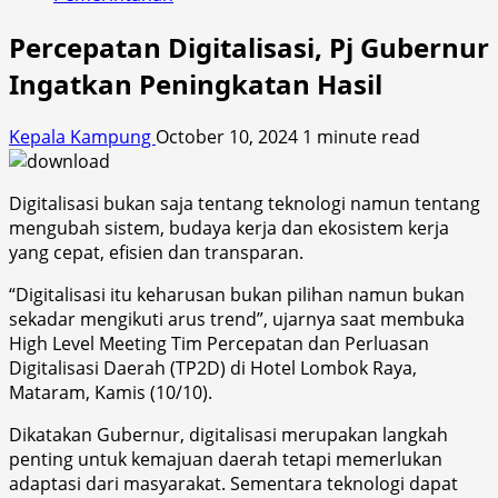
Percepatan Digitalisasi, Pj Gubernur
Ingatkan Peningkatan Hasil
Kepala Kampung
October 10, 2024
1 minute read
Digitalisasi bukan saja tentang teknologi namun tentang
mengubah sistem, budaya kerja dan ekosistem kerja
yang cepat, efisien dan transparan.
“Digitalisasi itu keharusan bukan pilihan namun bukan
sekadar mengikuti arus trend”, ujarnya saat membuka
High Level Meeting Tim Percepatan dan Perluasan
Digitalisasi Daerah (TP2D) di Hotel Lombok Raya,
Mataram, Kamis (10/10).
Dikatakan Gubernur, digitalisasi merupakan langkah
penting untuk kemajuan daerah tetapi memerlukan
adaptasi dari masyarakat. Sementara teknologi dapat