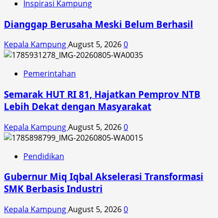
Inspirasi Kampung
Dianggap Berusaha Meski Belum Berhasil
Kepala Kampung
August 5, 2026
0
Pemerintahan
Semarak HUT RI 81, Hajatkan Pemprov NTB
Lebih Dekat dengan Masyarakat
Kepala Kampung
August 5, 2026
0
Pendidikan
Gubernur Miq Iqbal Akselerasi Transformasi
SMK Berbasis Industri
Kepala Kampung
August 5, 2026
0