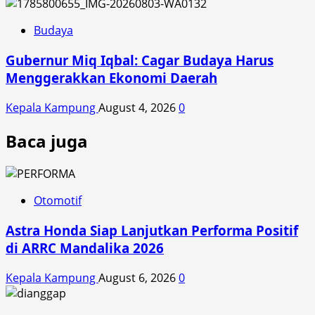
Budaya
Gubernur Miq Iqbal: Cagar Budaya Harus
Menggerakkan Ekonomi Daerah
Kepala Kampung
August 4, 2026
0
Baca juga
Otomotif
Astra Honda Siap Lanjutkan Performa Positif
di ARRC Mandalika 2026
Kepala Kampung
August 6, 2026
0