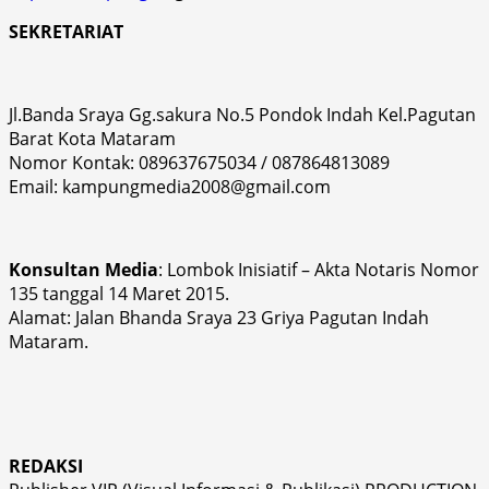
SEKRETARIAT
Jl.Banda Sraya Gg.sakura No.5 Pondok Indah Kel.Pagutan
Barat Kota Mataram
Nomor Kontak: 089637675034 / 087864813089
Email: kampungmedia2008@gmail.com
Konsultan Media
: Lombok Inisiatif – Akta Notaris Nomor
135 tanggal 14 Maret 2015.
Alamat: Jalan Bhanda Sraya 23 Griya Pagutan Indah
Mataram.
REDAKSI