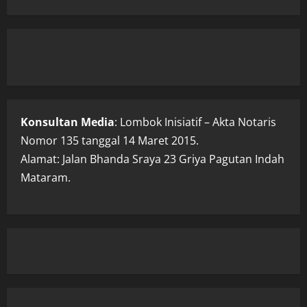
Konsultan Media
: Lombok Inisiatif – Akta Notaris
Nomor 135 tanggal 14 Maret 2015.
Alamat: Jalan Bhanda Sraya 23 Griya Pagutan Indah
Mataram.