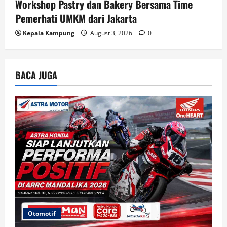
Workshop Pastry dan Bakery Bersama Time
Pemerhati UMKM dari Jakarta
Kepala Kampung
August 3, 2026
0
BACA JUGA
Otomotif