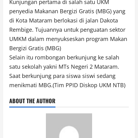
Kunjungan pertama di salah satu UKM
penyedia Makanan Bergizi Gratis (MBG) yang
di Kota Mataram berlokasi di jalan Dakota
Rembige. Tujuannya untuk penguatan sektor
UMKM dalam menyukseskan program Makan
Bergizi Gratis (MBG)
Selain itu rombongan berkunjung ke salah
satu sekolah yakni MTs Negeri 2 Mataram.
Saat berkunjung para siswa siswi sedang
menikmati MBG.(Tim PPID Diskop UKM NTB)
ABOUT THE AUTHOR