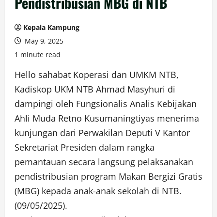
Pendistribusian MBG di NTB
Kepala Kampung
May 9, 2025
1 minute read
Hello sahabat Koperasi dan UMKM NTB,
Kadiskop UKM NTB Ahmad Masyhuri di
dampingi oleh Fungsionalis Analis Kebijakan
Ahli Muda Retno Kusumaningtiyas menerima
kunjungan dari Perwakilan Deputi V Kantor
Sekretariat Presiden dalam rangka
pemantauan secara langsung pelaksanakan
pendistribusian program Makan Bergizi Gratis
(MBG) kepada anak-anak sekolah di NTB.
(09/05/2025).