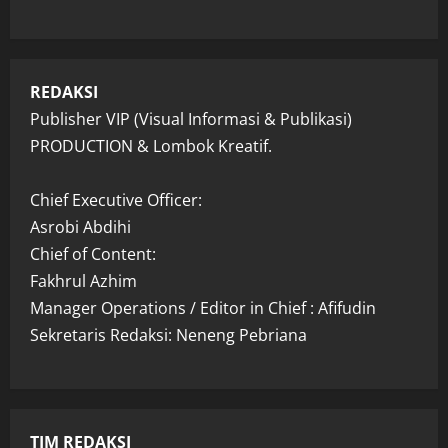
REDAKSI
Publisher VIP (Visual Informasi & Publikasi)
PRODUCTION & Lombok Kreatif.
Chief Executive Officer:
Asrobi Abdihi
Chief of Content:
Fakhrul Azhim
Manager Operations / Editor in Chief : Afifudin
Sekretaris Redaksi: Neneng Pebriana
TIM REDAKSI