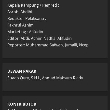
Kepala Kampung / Pemred :
Asrobi Abdihi
Redaktur Pelaksana :
Fakhrul Azhim
Marketing : Afifudin
Editor: Abdi, Achim Nadfia, Afifudin
Reporter: Muhammad Safwan, Jumaili, Ncep
DEWAN PAKAR
Suaeb Qury, S.H.I., Ahmad Maksum Riady
KONTRIBUTOR