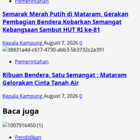
Pemerintahan
Semarak Merah Putih di Mataram, Gerakan
Pembagian Bendera Kobarkan Semangat
Kebangsaan Sambut HUT RI ke-81
Kepala Kampung
August 7, 2026
0
Pemerintahan
Ribuan Bendera, Satu Semangat : Mataram
Gelorakan Cinta Tanah Air
Kepala Kampung
August 7, 2026
0
Baca juga
Pendidikan