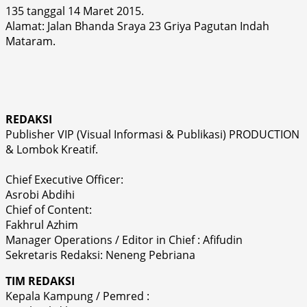
135 tanggal 14 Maret 2015.
Alamat: Jalan Bhanda Sraya 23 Griya Pagutan Indah
Mataram.
REDAKSI
Publisher VIP (Visual Informasi & Publikasi) PRODUCTION
& Lombok Kreatif.
Chief Executive Officer:
Asrobi Abdihi
Chief of Content:
Fakhrul Azhim
Manager Operations / Editor in Chief : Afifudin
Sekretaris Redaksi: Neneng Pebriana
TIM REDAKSI
Kepala Kampung / Pemred :