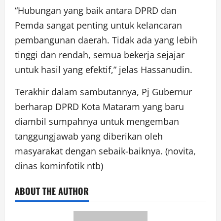
“Hubungan yang baik antara DPRD dan
Pemda sangat penting untuk kelancaran
pembangunan daerah. Tidak ada yang lebih
tinggi dan rendah, semua bekerja sejajar
untuk hasil yang efektif,” jelas Hassanudin.
Terakhir dalam sambutannya, Pj Gubernur
berharap DPRD Kota Mataram yang baru
diambil sumpahnya untuk mengemban
tanggungjawab yang diberikan oleh
masyarakat dengan sebaik-baiknya. (novita,
dinas kominfotik ntb)
ABOUT THE AUTHOR