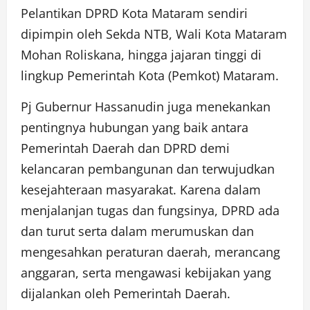
Pelantikan DPRD Kota Mataram sendiri
dipimpin oleh Sekda NTB, Wali Kota Mataram
Mohan Roliskana, hingga jajaran tinggi di
lingkup Pemerintah Kota (Pemkot) Mataram.
Pj Gubernur Hassanudin juga menekankan
pentingnya hubungan yang baik antara
Pemerintah Daerah dan DPRD demi
kelancaran pembangunan dan terwujudkan
kesejahteraan masyarakat. Karena dalam
menjalanjan tugas dan fungsinya, DPRD ada
dan turut serta dalam merumuskan dan
mengesahkan peraturan daerah, merancang
anggaran, serta mengawasi kebijakan yang
dijalankan oleh Pemerintah Daerah.