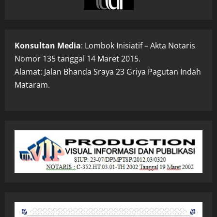
Konsultan Media
: Lombok Inisiatif – Akta Notaris
Nomor 135 tanggal 14 Maret 2015.
Alamat: Jalan Bhanda Sraya 23 Griya Pagutan Indah
Mataram.