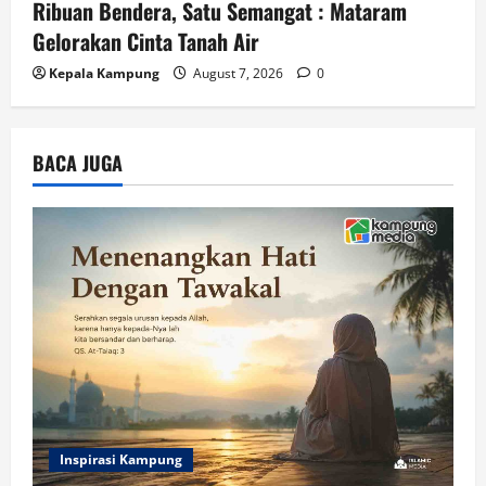
Ribuan Bendera, Satu Semangat : Mataram
Gelorakan Cinta Tanah Air
Kepala Kampung
August 7, 2026
0
BACA JUGA
Inspirasi Kampung