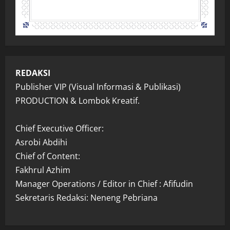
REDAKSI
Publisher VIP (Visual Informasi & Publikasi)
PRODUCTION & Lombok Kreatif.
Chief Executive Officer:
Asrobi Abdihi
Chief of Content:
Fakhrul Azhim
Manager Operations / Editor in Chief : Afifudin
Sekretaris Redaksi: Neneng Pebriana