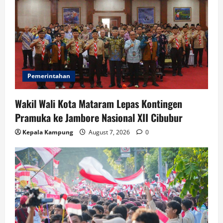
Pemerintahan
Wakil Wali Kota Mataram Lepas Kontingen
Pramuka ke Jambore Nasional XII Cibubur
Kepala Kampung
August 7, 2026
0