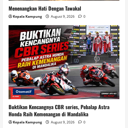
Menenangkan Hati Dengan Tawakal
Kepala Kampung
August 9, 2026
0
Otomotif
Buktikan Kencangnya CBR series, Pebalap Astra
Honda Raih Kemenangan di Mandalika
Kepala Kampung
August 9, 2026
0