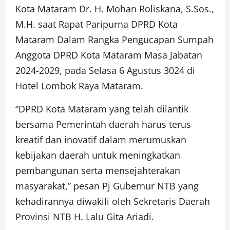
Kota Mataram Dr. H. Mohan Roliskana, S.Sos.,
M.H. saat Rapat Paripurna DPRD Kota
Mataram Dalam Rangka Pengucapan Sumpah
Anggota DPRD Kota Mataram Masa Jabatan
2024-2029, pada Selasa 6 Agustus 3024 di
Hotel Lombok Raya Mataram.
“DPRD Kota Mataram yang telah dilantik
bersama Pemerintah daerah harus terus
kreatif dan inovatif dalam merumuskan
kebijakan daerah untuk meningkatkan
pembangunan serta mensejahterakan
masyarakat,” pesan Pj Gubernur NTB yang
kehadirannya diwakili oleh Sekretaris Daerah
Provinsi NTB H. Lalu Gita Ariadi.