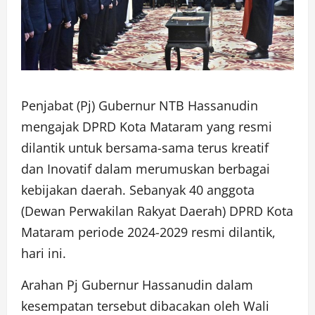
Penjabat (Pj) Gubernur NTB Hassanudin
mengajak DPRD Kota Mataram yang resmi
dilantik untuk bersama-sama terus kreatif
dan Inovatif dalam merumuskan berbagai
kebijakan daerah. Sebanyak 40 anggota
(Dewan Perwakilan Rakyat Daerah) DPRD Kota
Mataram periode 2024-2029 resmi dilantik,
hari ini.
Arahan Pj Gubernur Hassanudin dalam
kesempatan tersebut dibacakan oleh Wali