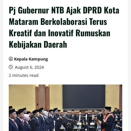
Pj Gubernur NTB Ajak DPRD Kota
Mataram Berkolaborasi Terus
Kreatif dan Inovatif Rumuskan
Kebijakan Daerah
Kepala Kampung
August 6, 2024
2 minutes read