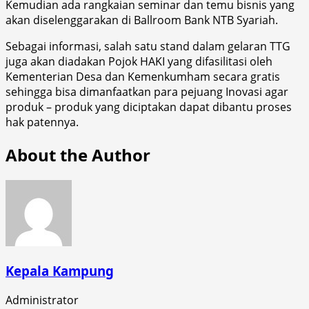
Kemudian ada rangkaian seminar dan temu bisnis yang
akan diselenggarakan di Ballroom Bank NTB Syariah.
Sebagai informasi, salah satu stand dalam gelaran TTG
juga akan diadakan Pojok HAKI yang difasilitasi oleh
Kementerian Desa dan Kemenkumham secara gratis
sehingga bisa dimanfaatkan para pejuang Inovasi agar
produk – produk yang diciptakan dapat dibantu proses
hak patennya.
About the Author
Kepala Kampung
Administrator