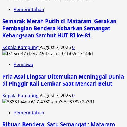
Pemerintahan
Semarak Merah Putih di Mataram, Gerakan
Pembagian Bendera Kobarkan Semangat
Kebangsaan Sambut HUT RI ke-81
Kepala Kampung
August 7, 2026
0
Peristiwa
Pria Asal Lingsar Ditemukan Meninggal Dunia
di Pinggir Kali Lembar Saat Mencari Belut
Kepala Kampung
August 7, 2026
0
Pemerintahan
Ribuan Bendera, Satu Semangat : Mataram