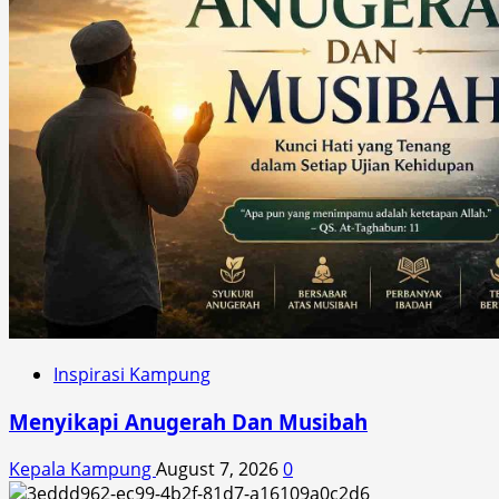
Inspirasi Kampung
Menyikapi Anugerah Dan Musibah
Kepala Kampung
August 7, 2026
0