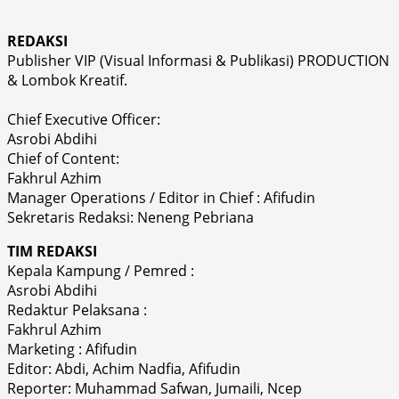
REDAKSI
Publisher VIP (Visual Informasi & Publikasi) PRODUCTION
& Lombok Kreatif.
Chief Executive Officer:
Asrobi Abdihi
Chief of Content:
Fakhrul Azhim
Manager Operations / Editor in Chief : Afifudin
Sekretaris Redaksi: Neneng Pebriana
TIM REDAKSI
Kepala Kampung / Pemred :
Asrobi Abdihi
Redaktur Pelaksana :
Fakhrul Azhim
Marketing : Afifudin
Editor: Abdi, Achim Nadfia, Afifudin
Reporter: Muhammad Safwan, Jumaili, Ncep