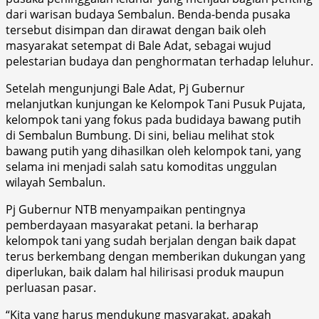
dari warisan budaya Sembalun. Benda-benda pusaka
tersebut disimpan dan dirawat dengan baik oleh
masyarakat setempat di Bale Adat, sebagai wujud
pelestarian budaya dan penghormatan terhadap leluhur.
Setelah mengunjungi Bale Adat, Pj Gubernur
melanjutkan kunjungan ke Kelompok Tani Pusuk Pujata,
kelompok tani yang fokus pada budidaya bawang putih
di Sembalun Bumbung. Di sini, beliau melihat stok
bawang putih yang dihasilkan oleh kelompok tani, yang
selama ini menjadi salah satu komoditas unggulan
wilayah Sembalun.
Pj Gubernur NTB menyampaikan pentingnya
pemberdayaan masyarakat petani. Ia berharap
kelompok tani yang sudah berjalan dengan baik dapat
terus berkembang dengan memberikan dukungan yang
diperlukan, baik dalam hal hilirisasi produk maupun
perluasan pasar.
“Kita yang harus mendukung masyarakat, apakah