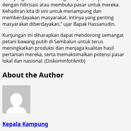
dengan hilirisasi atau membuka pasar untuk mereka.
Kehadiran kita di sini untuk menampung dan
memberdayakan masyarakat. Intinya yang penting
masyarakat diberdayakan,” ujar Bapak Hassanudin.
Kunjungan ini diharapkan dapat mendorong semangat
petani bawang putih di Sembalun untuk terus
meningkatkan produksi dan menjaga kualitas hasil
pertanian mereka, serta memaksimalkan potensi pasar
lokal dan nasional. (Diskominfotikntb)
About the Author
Kepala Kampung