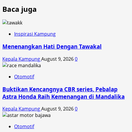
Baca juga
Inspirasi Kampung
Menenangkan Hati Dengan Tawakal
Kepala Kampung
August 9, 2026
0
Otomotif
Buktikan Kencangnya CBR series, Pebalap
Astra Honda Raih Kemenangan di Mandalika
Kepala Kampung
August 9, 2026
0
Otomotif