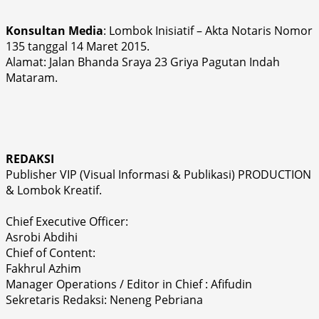
Konsultan Media
: Lombok Inisiatif – Akta Notaris Nomor
135 tanggal 14 Maret 2015.
Alamat: Jalan Bhanda Sraya 23 Griya Pagutan Indah
Mataram.
REDAKSI
Publisher VIP (Visual Informasi & Publikasi) PRODUCTION
& Lombok Kreatif.
Chief Executive Officer:
Asrobi Abdihi
Chief of Content:
Fakhrul Azhim
Manager Operations / Editor in Chief : Afifudin
Sekretaris Redaksi: Neneng Pebriana