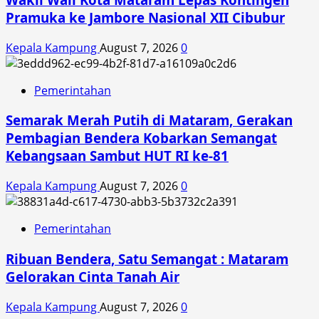
Pramuka ke Jambore Nasional XII Cibubur
Kepala Kampung
August 7, 2026
0
Pemerintahan
Semarak Merah Putih di Mataram, Gerakan
Pembagian Bendera Kobarkan Semangat
Kebangsaan Sambut HUT RI ke-81
Kepala Kampung
August 7, 2026
0
Pemerintahan
Ribuan Bendera, Satu Semangat : Mataram
Gelorakan Cinta Tanah Air
Kepala Kampung
August 7, 2026
0