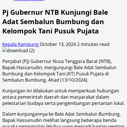
Pj Gubernur NTB Kunjungi Bale
Adat Sembalun Bumbung dan
Kelompok Tani Pusuk Pujata
Kepala Kampung
October 13, 2024
2 minutes read
Penjabat (Pj) Gubernur Nusa Tenggara Barat (NTB),
Bapak Hassanudin, mengunjungi Bale Adat Sembalun
Bumbung dan Kelompok Tani (KT) Pusuk Pujata di
Sembalun Bumbung, Ahad (13/10/2024).
Kunjungan ini dilakukan untuk memperkuat hubungan
antara pemerintah daerah dan masyarakat dalam
pelestarian budaya serta pengembangan pertanian lokal.
Dalam kunjungannya ke Bale Adat Sembalun Bumbung,
Bapak Hassanudin melihat langsung beberapa benda
pusaka peninggalan leluhur yang menjadi bagian penting