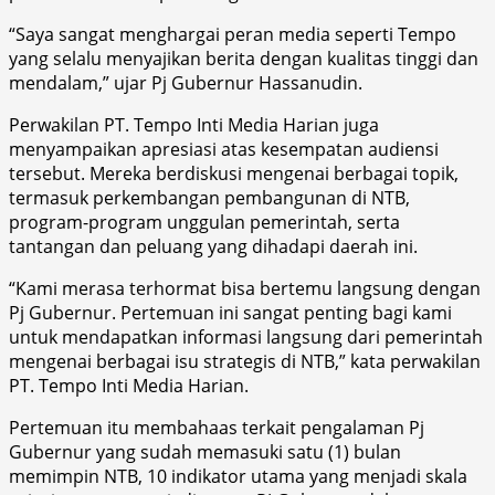
“Saya sangat menghargai peran media seperti Tempo
yang selalu menyajikan berita dengan kualitas tinggi dan
mendalam,” ujar Pj Gubernur Hassanudin.
Perwakilan PT. Tempo Inti Media Harian juga
menyampaikan apresiasi atas kesempatan audiensi
tersebut. Mereka berdiskusi mengenai berbagai topik,
termasuk perkembangan pembangunan di NTB,
program-program unggulan pemerintah, serta
tantangan dan peluang yang dihadapi daerah ini.
“Kami merasa terhormat bisa bertemu langsung dengan
Pj Gubernur. Pertemuan ini sangat penting bagi kami
untuk mendapatkan informasi langsung dari pemerintah
mengenai berbagai isu strategis di NTB,” kata perwakilan
PT. Tempo Inti Media Harian.
Pertemuan itu membahaas terkait pengalaman Pj
Gubernur yang sudah memasuki satu (1) bulan
memimpin NTB, 10 indikator utama yang menjadi skala