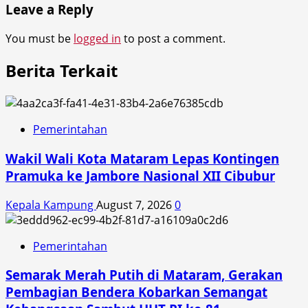
Leave a Reply
You must be
logged in
to post a comment.
Berita Terkait
Pemerintahan
Wakil Wali Kota Mataram Lepas Kontingen
Pramuka ke Jambore Nasional XII Cibubur
Kepala Kampung
August 7, 2026
0
Pemerintahan
Semarak Merah Putih di Mataram, Gerakan
Pembagian Bendera Kobarkan Semangat