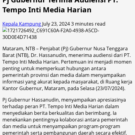
Tempo Inti Media Harian
Kepala Kampung
July 23, 2024
3 minutes read
Mataram, NTB – Penjabat (Pj) Gubernur Nusa Tenggara
Barat (NTB), Dr. Hassanudin, menerima audiensi dari PT.
Tempo Inti Media Harian. Pertemuan ini menjadi momen
penting untuk memperkuat hubungan antara
pemerintah provinsi dan media dalam menyampaikan
informasi yang akurat kepada masyarakat, di Ruang kerja
Kantor Gubernur, Mataram, pada Selasa (23/07/2024).
Pj Gubernur Hassanudin, menyampaikan apresiasinya
terhadap peran PT. Tempo Inti Media Harian dalam
menyediakan berita berkualitas dan berimbang. Ia
menekankan pentingnya kolaborasi antara pemerintah
dan media untuk menyampaikan program-program
pemerintah serta pembangunan daerah secara efektif.