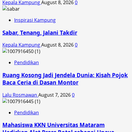
Kepala Kampung
August 8, 2026
0
Inspirasi Kampung
Sabar, Tenang, Jalani Takdir
Kepala Kampung
August 8, 2026
0
Pendidikan
Ruang Kosong Jadi Jendela Dunia: Kisah Pojok
Baca Ceria di Dasan Montor
Lalu Rosmawan
August 7, 2026
0
Pendidikan
Mahasiswa KKN Universitas Mataram