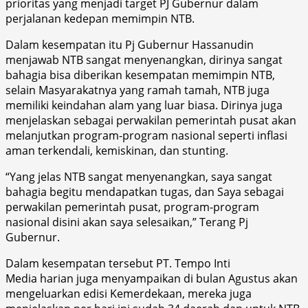
prioritas yang menjadi target PJ Gubernur dalam
perjalanan kedepan memimpin NTB.
Dalam kesempatan itu Pj Gubernur Hassanudin
menjawab NTB sangat menyenangkan, dirinya sangat
bahagia bisa diberikan kesempatan memimpin NTB,
selain Masyarakatnya yang ramah tamah, NTB juga
memiliki keindahan alam yang luar biasa. Dirinya juga
menjelaskan sebagai perwakilan pemerintah pusat akan
melanjutkan program-program nasional seperti inflasi
aman terkendali, kemiskinan, dan stunting.
“Yang jelas NTB sangat menyenangkan, saya sangat
bahagia begitu mendapatkan tugas, dan Saya sebagai
perwakilan pemerintah pusat, program-program
nasional disini akan saya selesaikan,” Terang Pj
Gubernur.
Dalam kesempatan tersebut PT. Tempo Inti
Media harian juga menyampaikan di bulan Agustus akan
mengeluarkan edisi Kemerdekaan, mereka juga