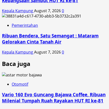
Kebangsaan Sambut HUT RI ke-81
Kepala Kampung
August 7, 2026
0
Pemerintahan
Ribuan Bendera, Satu Semangat : Mataram
Gelorakan Cinta Tanah Air
Kepala Kampung
August 7, 2026
0
Baca juga
Otomotif
Vario 160 Evo Guncang Bajawa Coffee, Ribuan
Milenial Tumpah Ruah Rayakan HUT RI ke-81