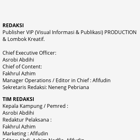
REDAKSI
Publisher VIP (Visual Informasi & Publikasi) PRODUCTION
& Lombok Kreatif.
Chief Executive Officer:
Asrobi Abdihi
Chief of Content:
Fakhrul Azhim
Manager Operations / Editor in Chief : Afifudin
Sekretaris Redaksi: Neneng Pebriana
TIM REDAKSI
Kepala Kampung / Pemred :
Asrobi Abdihi
Redaktur Pelaksana :
Fakhrul Azhim
Marketing : Afifudin