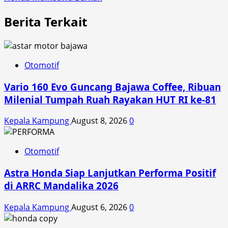
Berita Terkait
Otomotif
Vario 160 Evo Guncang Bajawa Coffee, Ribuan
Milenial Tumpah Ruah Rayakan HUT RI ke-81
Kepala Kampung
August 8, 2026
0
Otomotif
Astra Honda Siap Lanjutkan Performa Positif
di ARRC Mandalika 2026
Kepala Kampung
August 6, 2026
0