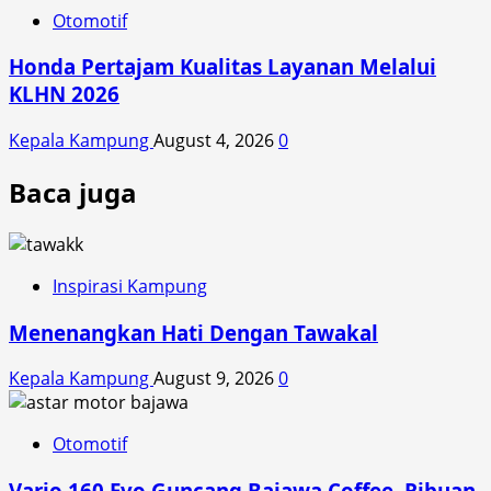
Otomotif
Honda Pertajam Kualitas Layanan Melalui
KLHN 2026
Kepala Kampung
August 4, 2026
0
Baca juga
Inspirasi Kampung
Menenangkan Hati Dengan Tawakal
Kepala Kampung
August 9, 2026
0
Otomotif
Vario 160 Evo Guncang Bajawa Coffee, Ribuan