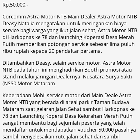
Rp.50.000,-
Corcomm Astra Motor NTB Main Dealer Astra Motor NTB
Deasy Natalia mengatakan untuk meringankan biaya
service bagi warga yang ikut jalan sehat, Astra Motor NTB
di Harkopnas ke 78 dan launching Koperasi Desa Merah
Putih memberikan potongan service sebesar lima puluh
ribu rupiah kepada 20 pendaftar pertama.
Ditambahkan Deasy, selain service motor, Astra Motor
NTB pada tahun ini menghadirkan Booth promosi atau
stand melalui jaringan Dealernya Nusatara Surya Sakti
(NSS0 Motor Mataram.
Keberadaan Mobil service motor dari Main Deale Astra
Motor NTB yang berada di areal parkir Taman Budaya
Mataram saat gelaran Jalan Sehat sambut Harkopnas ke
78 dan Launching Kopersi Desa Kelurahan Merah Putih
sangat membantu bagi sejumlah peserta yang telah
mendaftar untuk mendapatkan voucher 50.000 pasalnya
sambil menyelesaikan rute jalan sehat dan sambil