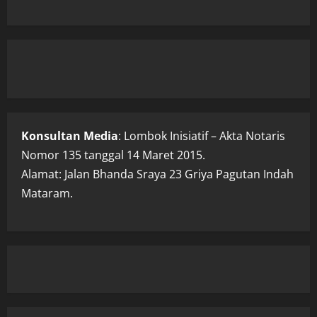
Konsultan Media
: Lombok Inisiatif – Akta Notaris
Nomor 135 tanggal 14 Maret 2015.
Alamat: Jalan Bhanda Sraya 23 Griya Pagutan Indah
Mataram.