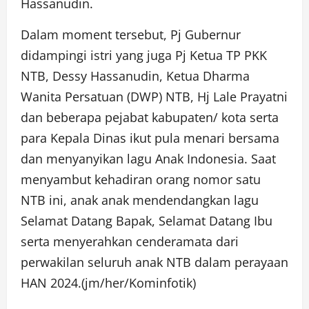
Hassanudin.
Dalam moment tersebut, Pj Gubernur
didampingi istri yang juga Pj Ketua TP PKK
NTB, Dessy Hassanudin, Ketua Dharma
Wanita Persatuan (DWP) NTB, Hj Lale Prayatni
dan beberapa pejabat kabupaten/ kota serta
para Kepala Dinas ikut pula menari bersama
dan menyanyikan lagu Anak Indonesia. Saat
menyambut kehadiran orang nomor satu
NTB ini, anak anak mendendangkan lagu
Selamat Datang Bapak, Selamat Datang Ibu
serta menyerahkan cenderamata dari
perwakilan seluruh anak NTB dalam perayaan
HAN 2024.(jm/her/Kominfotik)