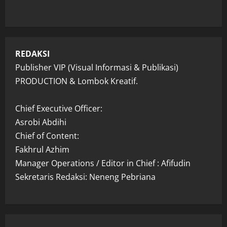
REDAKSI
Publisher VIP (Visual Informasi & Publikasi)
PRODUCTION & Lombok Kreatif.
Chief Executive Officer:
Asrobi Abdihi
Chief of Content:
Fakhrul Azhim
Manager Operations / Editor in Chief : Afifudin
Sekretaris Redaksi: Neneng Pebriana