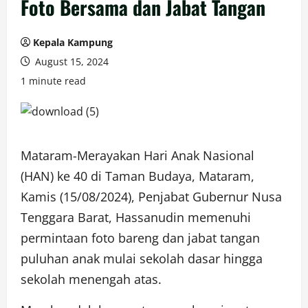
Foto Bersama dan Jabat Tangan
Kepala Kampung
August 15, 2024
1 minute read
Mataram-Merayakan Hari Anak Nasional
(HAN) ke 40 di Taman Budaya, Mataram,
Kamis (15/08/2024), Penjabat Gubernur Nusa
Tenggara Barat, Hassanudin memenuhi
permintaan foto bareng dan jabat tangan
puluhan anak mulai sekolah dasar hingga
sekolah menengah atas.