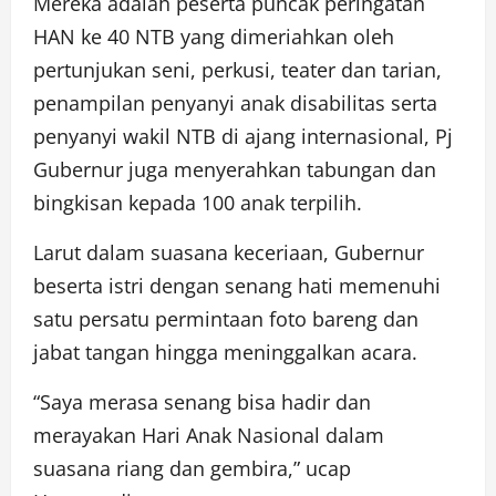
Mereka adalah peserta puncak peringatan
HAN ke 40 NTB yang dimeriahkan oleh
pertunjukan seni, perkusi, teater dan tarian,
penampilan penyanyi anak disabilitas serta
penyanyi wakil NTB di ajang internasional, Pj
Gubernur juga menyerahkan tabungan dan
bingkisan kepada 100 anak terpilih.
Larut dalam suasana keceriaan, Gubernur
beserta istri dengan senang hati memenuhi
satu persatu permintaan foto bareng dan
jabat tangan hingga meninggalkan acara.
“Saya merasa senang bisa hadir dan
merayakan Hari Anak Nasional dalam
suasana riang dan gembira,” ucap