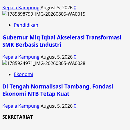
Kepala Kampung
August 5, 2026
0
Pendidikan
Gubernur Miq Iqbal Akselerasi Transformasi
SMK Berbasis Industri
Kepala Kampung
August 5, 2026
0
Ekonomi
Di Tengah Normalisasi Tambang, Fondasi
Ekonomi NTB Tetap Kuat
Kepala Kampung
August 5, 2026
0
SEKRETARIAT