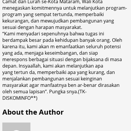
Camat dan Lurah se-Kota Mataram, Wali Kota
menegaskan komitmennya untuk melanjutkan program-
program yang sempat tertunda, memperbaiki
kekurangan, dan mewujudkan pembangunan yang
sesuai dengan harapan masyarakat.
“Kami menyadari sepenuhnya bahwa tugas ini
berdampak besar pada kehidupan banyak orang. Oleh
karena itu, kami akan m emanfaatkan seluruh potensi
yang ada, menjaga keseimbangan, dan siap
merespons berbagai situasi dengan bijaksana di masa
depan. Insyaallah, kami akan melanjutkan apa
yang tertun da, memperbaiki apa yang kurang, dan
menjalankan pembangunan sesuai keinginan
masyarakat agar manfaatnya ben ar-benar dirasakan
oleh semua lapisan”. Pungka snya.(TK-
DISKOMINFO**)
About the Author