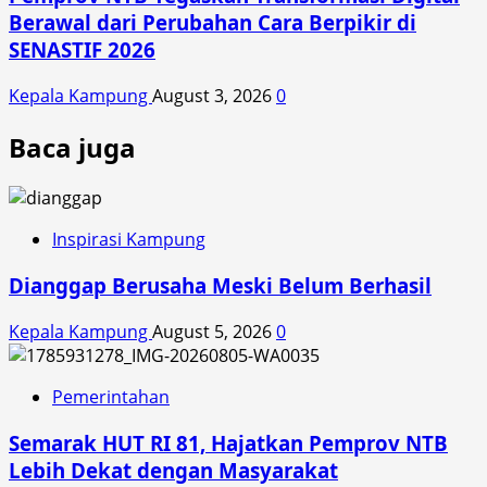
Berawal dari Perubahan Cara Berpikir di
SENASTIF 2026
Kepala Kampung
August 3, 2026
0
Baca juga
Inspirasi Kampung
Dianggap Berusaha Meski Belum Berhasil
Kepala Kampung
August 5, 2026
0
Pemerintahan
Semarak HUT RI 81, Hajatkan Pemprov NTB
Lebih Dekat dengan Masyarakat