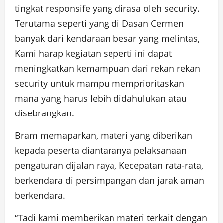
tingkat responsife yang dirasa oleh security.
Terutama seperti yang di Dasan Cermen
banyak dari kendaraan besar yang melintas,
Kami harap kegiatan seperti ini dapat
meningkatkan kemampuan dari rekan rekan
security untuk mampu memprioritaskan
mana yang harus lebih didahulukan atau
disebrangkan.
Bram memaparkan, materi yang diberikan
kepada peserta diantaranya pelaksanaan
pengaturan dijalan raya, Kecepatan rata-rata,
berkendara di persimpangan dan jarak aman
berkendara.
“Tadi kami memberikan materi terkait dengan