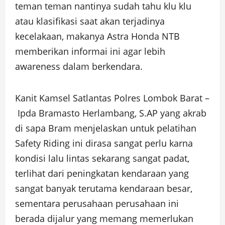
teman teman nantinya sudah tahu klu klu
atau klasifikasi saat akan terjadinya
kecelakaan, makanya Astra Honda NTB
memberikan informai ini agar lebih
awareness dalam berkendara.
Kanit Kamsel Satlantas Polres Lombok Barat –
Ipda Bramasto Herlambang, S.AP yang akrab
di sapa Bram menjelaskan untuk pelatihan
Safety Riding ini dirasa sangat perlu karna
kondisi lalu lintas sekarang sangat padat,
terlihat dari peningkatan kendaraan yang
sangat banyak terutama kendaraan besar,
sementara perusahaan perusahaan ini
berada dijalur yang memang memerlukan