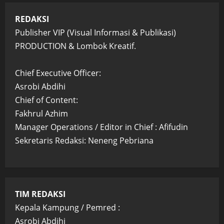
REDAKSI
Publisher VIP (Visual Informasi & Publikasi)
PRODUCTION & Lombok Kreatif.
Chief Executive Officer:
Asrobi Abdihi
Chief of Content:
Fakhrul Azhim
Manager Operations / Editor in Chief : Afifudin
Sekretaris Redaksi: Neneng Pebriana
TIM REDAKSI
Kepala Kampung / Pemred :
Asrobi Abdihi