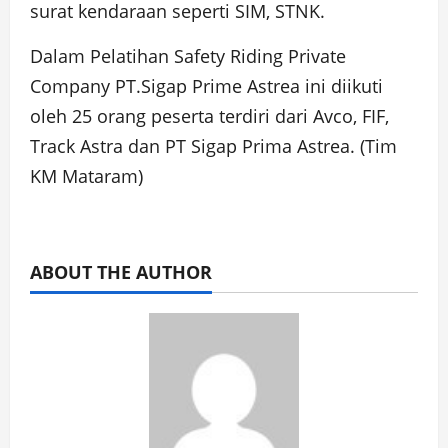
surat kendaraan seperti SIM, STNK.
Dalam Pelatihan Safety Riding Private
Company PT.Sigap Prime Astrea ini diikuti
oleh 25 orang peserta terdiri dari Avco, FIF,
Track Astra dan PT Sigap Prima Astrea. (Tim
KM Mataram)
ABOUT THE AUTHOR