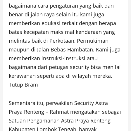
bagaimana cara pengaturan yang baik dan
benar di jalan raya selain itu kami juga
memberikan edukasi terkait dengan berapa
batas kecepatan maksimal kendaraan yang
melintas baik di Perkotaan, Permukiman
maupun di Jalan Bebas Hambatan. Kami juga
memberikan instruksi-instruksi atau
bagaimana dari petugas security bisa menilai
kerawanan seperti apa di wilayah mereka.
Tutup Bram
Sementara itu, perwakilan Security Astra
Praya Renteng – Rahmat mengatakan sebagai
Satuan Pengamanan Astra Praya Renteng
Kabupaten Lombok Tengah, banyak