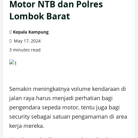
Motor NTB dan Polres
Lombok Barat
Kepala Kampung
May 17, 2024
3 minutes read
Semakin meningkatnya volume kendaraan di
jalan raya harus menjadi perhatian bagi
pengendara sepeda motor, tentu juga bagi
security sebagai satuan pengamaman di area
kerja mereka.