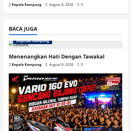
Kepala Kampung
August 4, 2026
0
BACA JUGA
Inspirasi Kampung
Menenangkan Hati Dengan Tawakal
Kepala Kampung
August 9, 2026
0