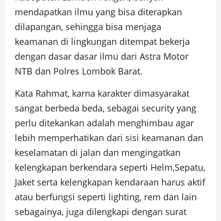
mendapatkan ilmu yang bisa diterapkan
dilapangan, sehingga bisa menjaga
keamanan di lingkungan ditempat bekerja
dengan dasar dasar ilmu dari Astra Motor
NTB dan Polres Lombok Barat.
Kata Rahmat, karna karakter dimasyarakat
sangat berbeda beda, sebagai security yang
perlu ditekankan adalah menghimbau agar
lebih memperhatikan dari sisi keamanan dan
keselamatan di jalan dan mengingatkan
kelengkapan berkendara seperti Helm,Sepatu,
Jaket serta kelengkapan kendaraan harus aktif
atau berfungsi seperti lighting, rem dan lain
sebagainya, juga dilengkapi dengan surat