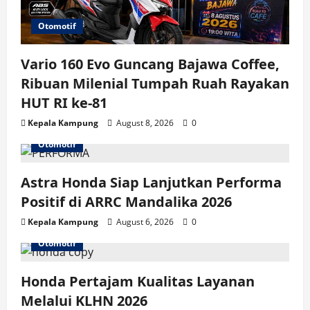
Otomotif
Vario 160 Evo Guncang Bajawa Coffee,
Ribuan Milenial Tumpah Ruah Rayakan
HUT RI ke-81
Kepala Kampung
August 8, 2026
0
Otomotif
Astra Honda Siap Lanjutkan Performa
Positif di ARRC Mandalika 2026
Kepala Kampung
August 6, 2026
0
Otomotif
Honda Pertajam Kualitas Layanan
Melalui KLHN 2026