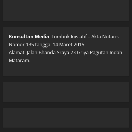
Konsultan Media
: Lombok Inisiatif – Akta Notaris
Nomor 135 tanggal 14 Maret 2015.
Alamat: Jalan Bhanda Sraya 23 Griya Pagutan Indah
Mataram.