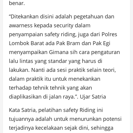
benar.
“Ditekankan disini adalah pegetahuan dan
awarness kepada security dalam
penyampaian safety riding, juga dari Polres
Lombok Barat ada Pak Bram dan Pak Egi
menyampaikan Gimana sih cara pengaturan
lalu lintas yang standar yang harus di
lakukan. Nanti ada sesi praktik selain teori,
dalam praktik itu untuk menekankan
terhadap tehnik tehnik yang akan
diaplikasikan di jalan raya.”. Ujar Satria
Kata Satria, pelatihan safety Riding ini
tujuannya adalah untuk menurunkan potensi
terjadinya kecelakaan sejak dini, sehingga