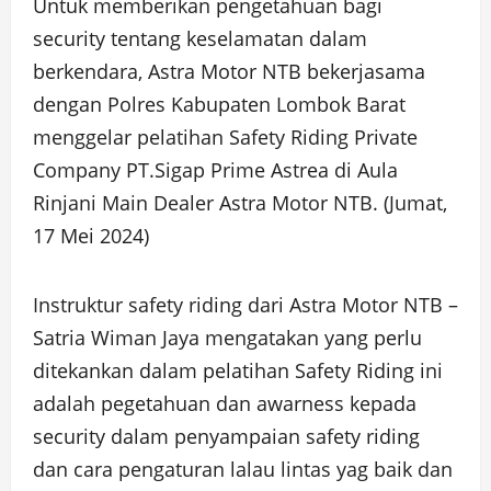
Untuk memberikan pengetahuan bagi
security tentang keselamatan dalam
berkendara, Astra Motor NTB bekerjasama
dengan Polres Kabupaten Lombok Barat
menggelar pelatihan Safety Riding Private
Company PT.Sigap Prime Astrea di Aula
Rinjani Main Dealer Astra Motor NTB. (Jumat,
17 Mei 2024)
Instruktur safety riding dari Astra Motor NTB –
Satria Wiman Jaya mengatakan yang perlu
ditekankan dalam pelatihan Safety Riding ini
adalah pegetahuan dan awarness kepada
security dalam penyampaian safety riding
dan cara pengaturan lalau lintas yag baik dan