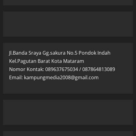
Jl.Banda Sraya Gg.sakura No.5 Pondok Indah
Kel.Pagutan Barat Kota Mataram
Nomor Kontak: 089637675034 / 087864813089
Email: kampungmedia2008@gmail.com