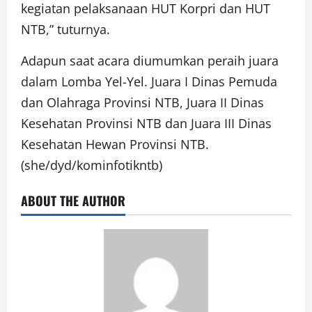
kegiatan pelaksanaan HUT Korpri dan HUT
NTB,” tuturnya.
Adapun saat acara diumumkan peraih juara
dalam Lomba Yel-Yel. Juara I Dinas Pemuda
dan Olahraga Provinsi NTB, Juara II Dinas
Kesehatan Provinsi NTB dan Juara III Dinas
Kesehatan Hewan Provinsi NTB.
(she/dyd/kominfotikntb)
ABOUT THE AUTHOR