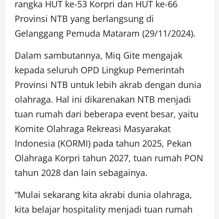
rangka HUT ke-53 Korpri dan HUT ke-66
Provinsi NTB yang berlangsung di
Gelanggang Pemuda Mataram (29/11/2024).
Dalam sambutannya, Miq Gite mengajak
kepada seluruh OPD Lingkup Pemerintah
Provinsi NTB untuk lebih akrab dengan dunia
olahraga. Hal ini dikarenakan NTB menjadi
tuan rumah dari beberapa event besar, yaitu
Komite Olahraga Rekreasi Masyarakat
Indonesia (KORMI) pada tahun 2025, Pekan
Olahraga Korpri tahun 2027, tuan rumah PON
tahun 2028 dan lain sebagainya.
“Mulai sekarang kita akrabi dunia olahraga,
kita belajar hospitality menjadi tuan rumah