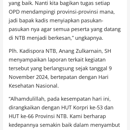
yang baik. Nanti kita bagikan tugas setiap
OPD mendampingi provinsi-provinsi mana,
jadi bapak kadis menyiapkan pasukan-
pasukan nya agar semua peserta yang datang
di NTB menjadi berkesan,” ungkapnya.
Plh. Kadispora NTB, Anang Zulkarnain, SH
menyampaikan laporan terkait kegiatan
tersebut yang berlangsung sejak tanggal 9
November 2024, bertepatan dengan Hari
Kesehatan Nasional.
“Alhamdulillah, pada kesempatan hari ini,
dirangkaikan dengan HUT Korpri ke-53 dan
HUT ke-66 Provinsi NTB. Kami berharap
kedepannya semakin baik dalam menyambut