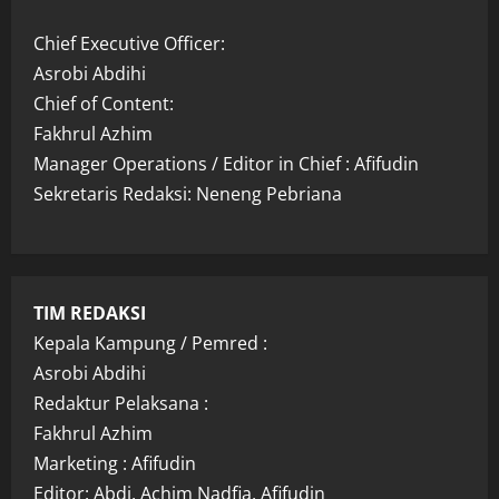
Chief Executive Officer:
Asrobi Abdihi
Chief of Content:
Fakhrul Azhim
Manager Operations / Editor in Chief : Afifudin
Sekretaris Redaksi: Neneng Pebriana
TIM REDAKSI
Kepala Kampung / Pemred :
Asrobi Abdihi
Redaktur Pelaksana :
Fakhrul Azhim
Marketing : Afifudin
Editor: Abdi, Achim Nadfia, Afifudin