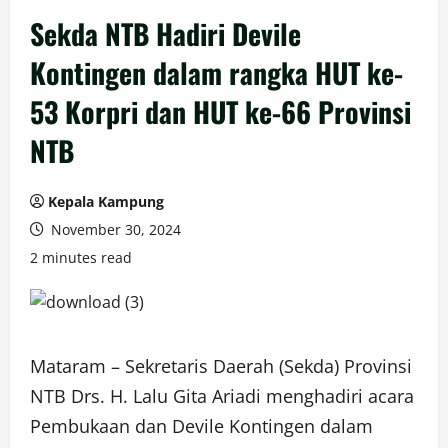
Sekda NTB Hadiri Devile
Kontingen dalam rangka HUT ke-
53 Korpri dan HUT ke-66 Provinsi
NTB
Kepala Kampung
November 30, 2024
2 minutes read
Mataram – Sekretaris Daerah (Sekda) Provinsi
NTB Drs. H. Lalu Gita Ariadi menghadiri acara
Pembukaan dan Devile Kontingen dalam