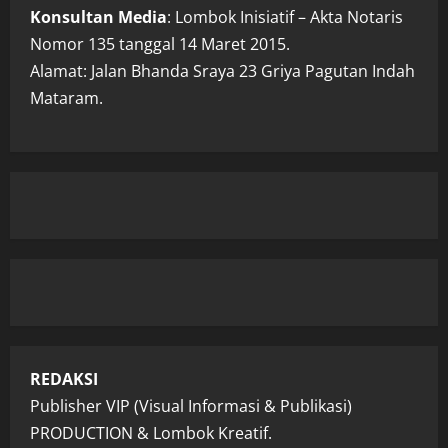
Konsultan Media
: Lombok Inisiatif – Akta Notaris
Nomor 135 tanggal 14 Maret 2015.
Alamat: Jalan Bhanda Sraya 23 Griya Pagutan Indah
Mataram.
REDAKSI
Publisher VIP (Visual Informasi & Publikasi)
PRODUCTION & Lombok Kreatif.