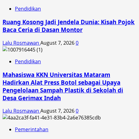
Pendidikan
Ruang Kosong Jadi Jendela Dunia: Kisah Pojok
Baca Ceria di Dasan Montor
Lalu Rosmawan
August 7, 2026
0
Pendidikan
Mahasiswa KKN Universitas Mataram
Hadirkan Alat Press Botol sebagai Upaya
Pengelolaan Sampah Plastik di Sekolah di
Desa Gerimax Indah
Lalu Rosmawan
August 7, 2026
0
Pemerintahan