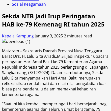
Sosial Keagamaan
Sekda NTB Jadi Irup Peringatan
HAB ke-79 Kemenag RI tahun 2025
Kepala Kampung
January 3, 2025
2 minutes read
Mataram – Sekretaris Daerah Provinsi Nusa Tenggara
Barat Drs. H. Lalu Gita Ariadi.,M.Si, jadi inspektur upacara
peringatan Hari Amal Bakti ke-79 Kementerian Agama
Republik Indonesia tahun 2025 berlangsung di Lapangan
Sangkareang, (3/12/2024). Dalam sambutannya, Sekda
Lalu Gita menyampaikan Hari Amal Bakti merupakan
refleksi sikap rendah hati dan nilai-nilai pengabdian luar
biasa para pendahulu dalam memaknai kehadiran
kementerian agama.
“Saat ini kita kembali memperingati hari bersejarah, bagi
kementerian agama dan seluruh umat beragama. 79