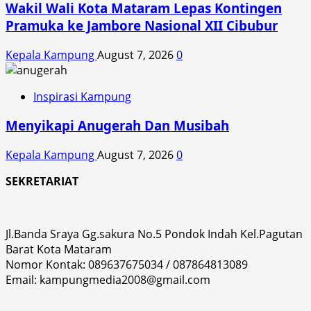
Wakil Wali Kota Mataram Lepas Kontingen
Pramuka ke Jambore Nasional XII Cibubur
Kepala Kampung
August 7, 2026
0
Inspirasi Kampung
Menyikapi Anugerah Dan Musibah
Kepala Kampung
August 7, 2026
0
SEKRETARIAT
Jl.Banda Sraya Gg.sakura No.5 Pondok Indah Kel.Pagutan
Barat Kota Mataram
Nomor Kontak: 089637675034 / 087864813089
Email: kampungmedia2008@gmail.com