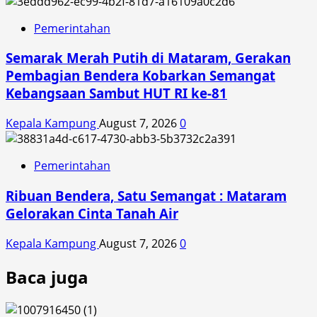
Pemerintahan
Semarak Merah Putih di Mataram, Gerakan
Pembagian Bendera Kobarkan Semangat
Kebangsaan Sambut HUT RI ke-81
Kepala Kampung
August 7, 2026
0
Pemerintahan
Ribuan Bendera, Satu Semangat : Mataram
Gelorakan Cinta Tanah Air
Kepala Kampung
August 7, 2026
0
Baca juga