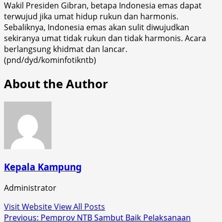
Wakil Presiden Gibran, betapa Indonesia emas dapat
terwujud jika umat hidup rukun dan harmonis.
Sebaliknya, Indonesia emas akan sulit diwujudkan
sekiranya umat tidak rukun dan tidak harmonis. Acara
berlangsung khidmat dan lancar.
(pnd/dyd/kominfotikntb)
About the Author
Kepala Kampung
Administrator
Visit Website
View All Posts
Post
Previous:
Pemprov NTB Sambut Baik Pelaksanaan