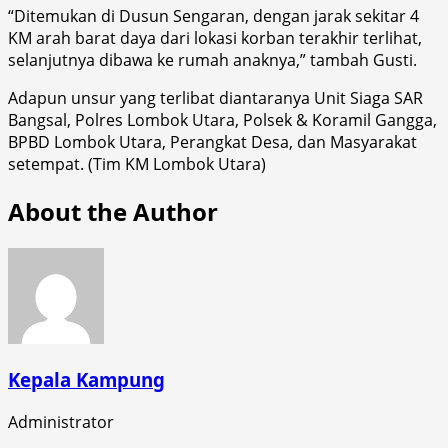
“Ditemukan di Dusun Sengaran, dengan jarak sekitar 4
KM arah barat daya dari lokasi korban terakhir terlihat,
selanjutnya dibawa ke rumah anaknya,” tambah Gusti.
Adapun unsur yang terlibat diantaranya Unit Siaga SAR
Bangsal, Polres Lombok Utara, Polsek & Koramil Gangga,
BPBD Lombok Utara, Perangkat Desa, dan Masyarakat
setempat. (Tim KM Lombok Utara)
About the Author
Kepala Kampung
Administrator