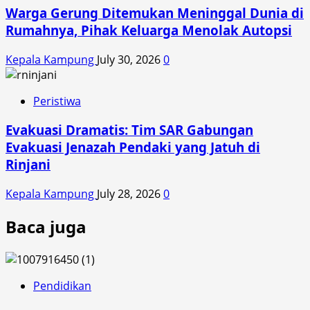
Warga Gerung Ditemukan Meninggal Dunia di
Rumahnya, Pihak Keluarga Menolak Autopsi
Kepala Kampung
July 30, 2026
0
Peristiwa
Evakuasi Dramatis: Tim SAR Gabungan
Evakuasi Jenazah Pendaki yang Jatuh di
Rinjani
Kepala Kampung
July 28, 2026
0
Baca juga
Pendidikan