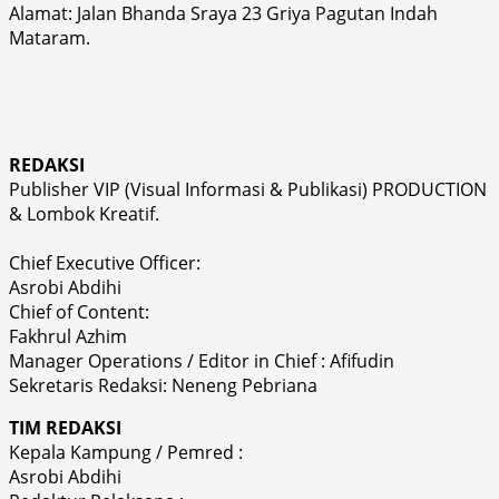
Alamat: Jalan Bhanda Sraya 23 Griya Pagutan Indah
Mataram.
REDAKSI
Publisher VIP (Visual Informasi & Publikasi) PRODUCTION
& Lombok Kreatif.
Chief Executive Officer:
Asrobi Abdihi
Chief of Content:
Fakhrul Azhim
Manager Operations / Editor in Chief : Afifudin
Sekretaris Redaksi: Neneng Pebriana
TIM REDAKSI
Kepala Kampung / Pemred :
Asrobi Abdihi