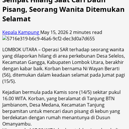
Pisang, Seorang Wanita Ditemukan
Selamat
Kepala Kampung
May 15, 2026
2 minutes read
LOMBOK UTARA – Operasi SAR terhadap seorang wanita
yang dilaporkan hilang di area perkebunan Desa Selelos,
Kecamatan Gangga, Kabupaten Lombok Utara, berakhir
dengan kabar baik. Korban bernama Ni Wayan Berarti
(56), ditemukan dalam keadaan selamat pada Jumat pagi
(15/5).
Kejadian bermula pada Kamis sore (14/5) sekitar pukul
16.00 WITA. Korban, yang beralamat di Tanjung BTN
Jambianom, Desa Medana, Kecamatan Tanjung
berpamitan untuk mencari daun pisang di kebun yang
berdekatan dengan rumah menantunya di Dusun
Omanyambu.