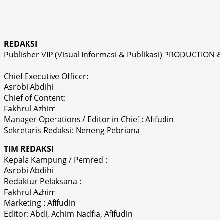
REDAKSI
Publisher VIP (Visual Informasi & Publikasi) PRODUCTION 
Chief Executive Officer:
Asrobi Abdihi
Chief of Content:
Fakhrul Azhim
Manager Operations / Editor in Chief : Afifudin
Sekretaris Redaksi: Neneng Pebriana
TIM REDAKSI
Kepala Kampung / Pemred :
Asrobi Abdihi
Redaktur Pelaksana :
Fakhrul Azhim
Marketing : Afifudin
Editor: Abdi, Achim Nadfia, Afifudin