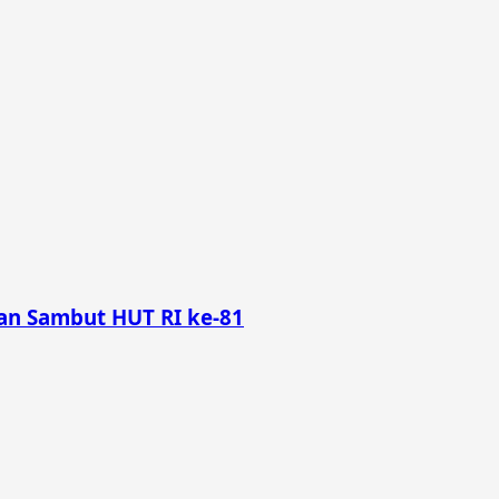
n Sambut HUT RI ke-81