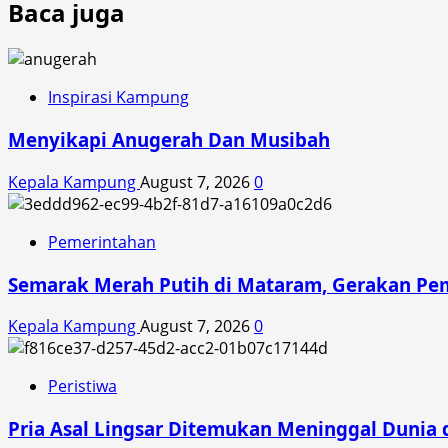
Baca juga
Inspirasi Kampung
Menyikapi Anugerah Dan Musibah
Kepala Kampung
August 7, 2026
0
Pemerintahan
Semarak Merah Putih di Mataram, Gerakan Pe
Kepala Kampung
August 7, 2026
0
Peristiwa
Pria Asal Lingsar Ditemukan Meninggal Dunia d