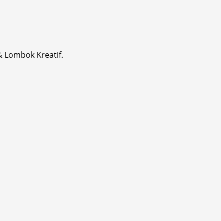
& Lombok Kreatif.