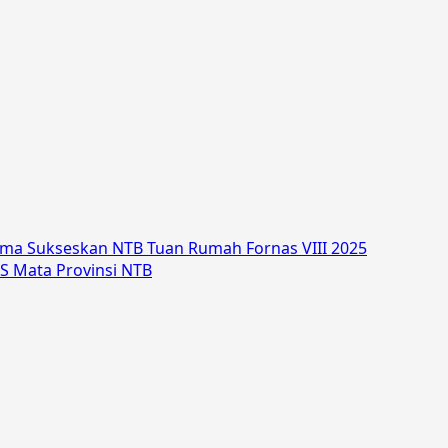
ama Sukseskan NTB Tuan Rumah Fornas VIII 2025
S Mata Provinsi NTB