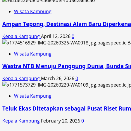
Wisata Kampung
Ampan Tepong, Destinasi Alam Baru Diperkena
Kepala Kampung
April 12, 2026
0
Wisata Kampung
Wastra NTB Menuju Panggung Dunia, Bunda Sin
Kepala Kampung
March 26, 2026
0
Wisata Kampung
Teluk Ekas Ditetapkan sebagai Pusat Riset Ru
Kepala Kampung
February 20, 2026
0