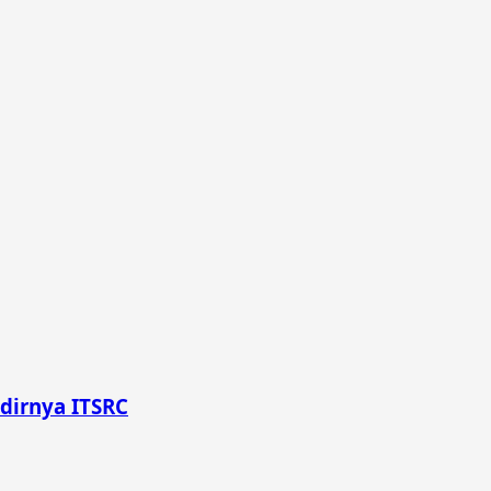
dirnya ITSRC