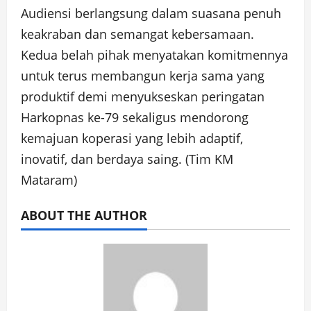
Audiensi berlangsung dalam suasana penuh
keakraban dan semangat kebersamaan.
Kedua belah pihak menyatakan komitmennya
untuk terus membangun kerja sama yang
produktif demi menyukseskan peringatan
Harkopnas ke-79 sekaligus mendorong
kemajuan koperasi yang lebih adaptif,
inovatif, dan berdaya saing. (Tim KM
Mataram)
ABOUT THE AUTHOR