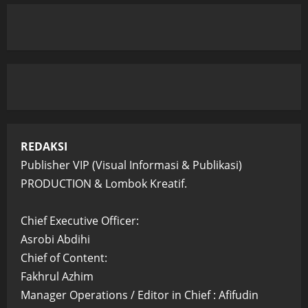
REDAKSI
Publisher VIP (Visual Informasi & Publikasi)
PRODUCTION & Lombok Kreatif.
Chief Executive Officer:
Asrobi Abdihi
Chief of Content:
Fakhrul Azhim
Manager Operations / Editor in Chief : Afifudin