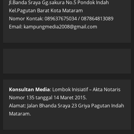
Jl.Banda Sraya Gg.sakura No.5 Pondok Indah
Kel.Pagutan Barat Kota Mataram
Nomor Kontak: 089637675034 / 087864813089
Email: kampungmedia2008@gmail.com
Konsultan Media
: Lombok Inisiatif – Akta Notaris
Nomor 135 tanggal 14 Maret 2015.
Alamat: Jalan Bhanda Sraya 23 Griya Pagutan Indah
Mataram.