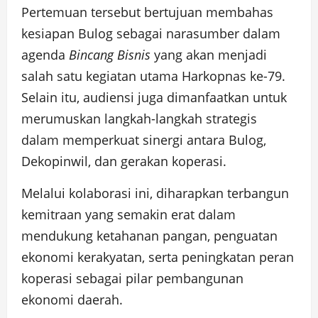
Pertemuan tersebut bertujuan membahas
kesiapan Bulog sebagai narasumber dalam
agenda
Bincang Bisnis
yang akan menjadi
salah satu kegiatan utama Harkopnas ke-79.
Selain itu, audiensi juga dimanfaatkan untuk
merumuskan langkah-langkah strategis
dalam memperkuat sinergi antara Bulog,
Dekopinwil, dan gerakan koperasi.
Melalui kolaborasi ini, diharapkan terbangun
kemitraan yang semakin erat dalam
mendukung ketahanan pangan, penguatan
ekonomi kerakyatan, serta peningkatan peran
koperasi sebagai pilar pembangunan
ekonomi daerah.