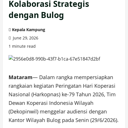
Kolaborasi Strategis
dengan Bulog
Kepala Kampung
June 29, 2026
1 minute read
Mataram
— Dalam rangka mempersiapkan
rangkaian kegiatan Peringatan Hari Koperasi
Nasional (Harkopnas) ke-79 Tahun 2026, Tim
Dewan Koperasi Indonesia Wilayah
(Dekopinwil) menggelar audiensi dengan
Kantor Wilayah Bulog pada Senin (29/6/2026).