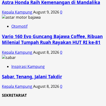
Astra Honda Raih Kemenangan di Mandalika
Kepala Kampung
August 9, 2026
0
Otomotif
Vario 160 Evo Guncang Bajawa Coffee, Ribuan
Milenial Tumpah Ruah Rayakan HUT RI ke-81
Kepala Kampung
August 8, 2026
0
Inspirasi Kampung
Sabar, Tenang, Jalani Takdir
Kepala Kampung
August 8, 2026
0
SEKRETARIAT