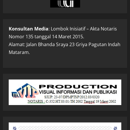
Konsultan Media
: Lombok Inisiatif – Akta Notaris
Nomor 135 tanggal 14 Maret 2015.
Alamat: Jalan Bhanda Sraya 23 Griya Pagutan Indah
Mataram.