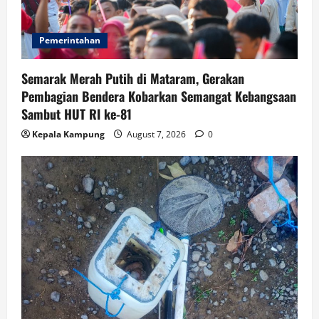
Pemerintahan
Semarak Merah Putih di Mataram, Gerakan
Pembagian Bendera Kobarkan Semangat Kebangsaan
Sambut HUT RI ke-81
Kepala Kampung
August 7, 2026
0