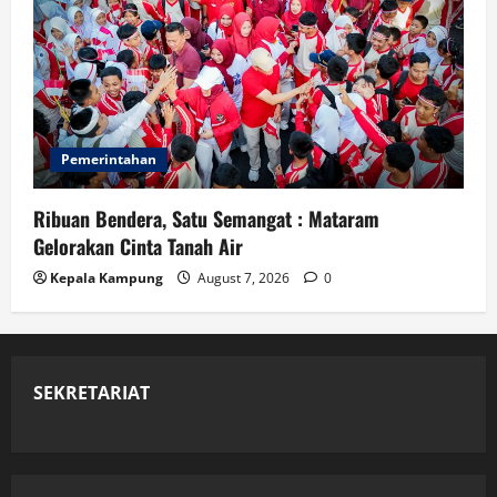
Pemerintahan
Ribuan Bendera, Satu Semangat : Mataram
Gelorakan Cinta Tanah Air
Kepala Kampung
August 7, 2026
0
SEKRETARIAT