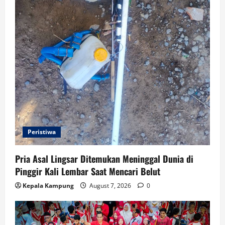
Peristiwa
Pria Asal Lingsar Ditemukan Meninggal Dunia di
Pinggir Kali Lembar Saat Mencari Belut
Kepala Kampung
August 7, 2026
0