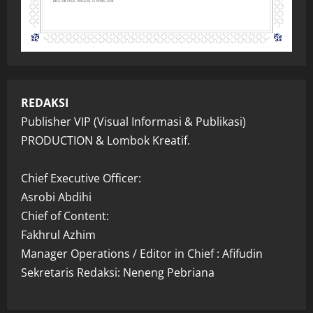
REDAKSI
Publisher VIP (Visual Informasi & Publikasi)
PRODUCTION & Lombok Kreatif.
Chief Executive Officer:
Asrobi Abdihi
Chief of Content:
Fakhrul Azhim
Manager Operations / Editor in Chief : Afifudin
Sekretaris Redaksi: Neneng Pebriana