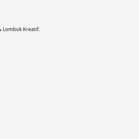
& Lombok Kreatif.