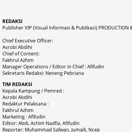
REDAKSI
Publisher VIP (Visual Informasi & Publikasi) PRODUCTION 
Chief Executive Officer:
Asrobi Abdihi
Chief of Content:
Fakhrul Azhim
Manager Operations / Editor in Chief : Afifudin
Sekretaris Redaksi: Neneng Pebriana
TIM REDAKSI
Kepala Kampung / Pemred :
Asrobi Abdihi
Redaktur Pelaksana :
Fakhrul Azhim
Marketing : Afifudin
Editor: Abdi, Achim Nadfia, Afifudin
Reporter: Muhammad Safwan, Jumaili, Ncep