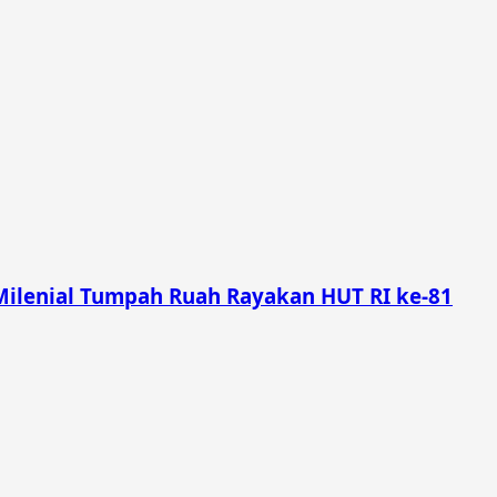
Milenial Tumpah Ruah Rayakan HUT RI ke-81