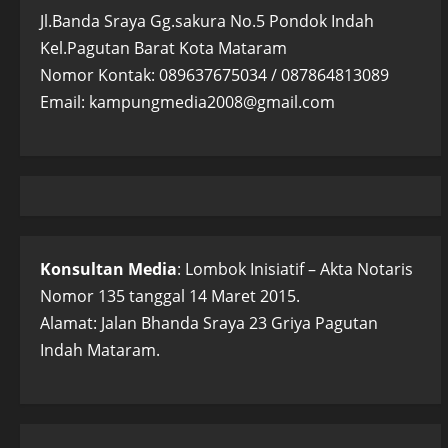
Jl.Banda Sraya Gg.sakura No.5 Pondok Indah
Kel.Pagutan Barat Kota Mataram
Nomor Kontak: 089637675034 / 087864813089
Email: kampungmedia2008@gmail.com
Konsultan Media
: Lombok Inisiatif – Akta Notaris
Nomor 135 tanggal 14 Maret 2015.
Alamat: Jalan Bhanda Sraya 23 Griya Pagutan
Indah Mataram.