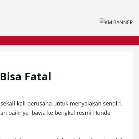
Bisa Fatal
sekali kali berusaha untuk menyalakan sendiri.
gkah baiknya bawa ke bengkel resmi Honda