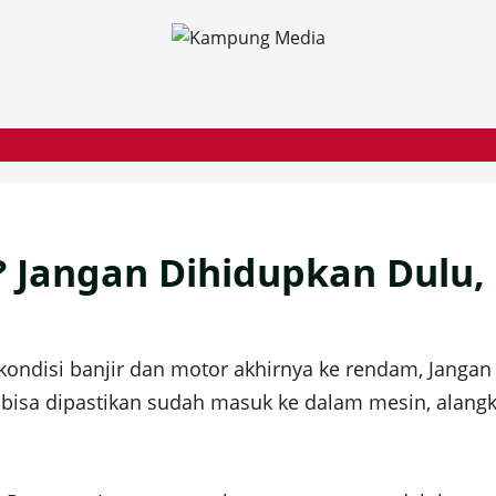
 Jangan Dihidupkan Dulu, 
kondisi banjir dan motor akhirnya ke rendam, Jangan 
r bisa dipastikan sudah masuk ke dalam mesin, alan