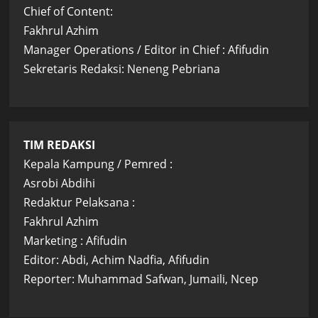
Chief of Content:
Fakhrul Azhim
Manager Operations / Editor in Chief : Afifudin
Sekretaris Redaksi: Neneng Pebriana
TIM REDAKSI
Kepala Kampung / Pemred :
Asrobi Abdihi
Redaktur Pelaksana :
Fakhrul Azhim
Marketing : Afifudin
Editor: Abdi, Achim Nadfia, Afifudin
Reporter: Muhammad Safwan, Jumaili, Ncep