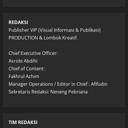
REDAKSI
Publisher VIP (Visual Informasi & Publikasi)
PRODUCTION & Lombok Kreatif.
Chief Executive Officer:
Asrobi Abdihi
Chief of Content:
Fakhrul Azhim
Manager Operations / Editor in Chief : Afifudin
Sekretaris Redaksi: Neneng Pebriana
TIM REDAKSI