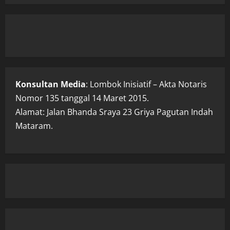
Konsultan Media
: Lombok Inisiatif – Akta Notaris
Nomor 135 tanggal 14 Maret 2015.
Alamat: Jalan Bhanda Sraya 23 Griya Pagutan Indah
Mataram.