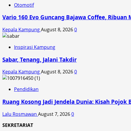
Distribusi
Otomotif
Vario 160 Evo Guncang Bajawa Coffee, Ribuan 
Kepala Kampung
August 8, 2026
0
Inspirasi Kampung
Sabar, Tenang, Jalani Takdir
Kepala Kampung
August 8, 2026
0
Pendidikan
Ruang Kosong Jadi Jendela Dunia: Kisah Pojok 
Lalu Rosmawan
August 7, 2026
0
SEKRETARIAT