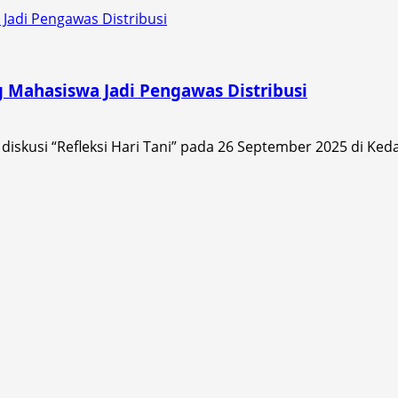
Jadi Pengawas Distribusi
 Mahasiswa Jadi Pengawas Distribusi
kusi “Refleksi Hari Tani” pada 26 September 2025 di Kedai