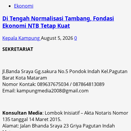
Ekonomi
Di Tengah Normalisasi Tambang, Fondasi
Ekonomi NTB Tetap Kuat
Kepala Kampung
August 5, 2026
0
SEKRETARIAT
Jl.Banda Sraya Gg.sakura No.5 Pondok Indah Kel.Pagutan
Barat Kota Mataram
Nomor Kontak: 089637675034 / 087864813089
Email: kampungmedia2008@gmail.com
Konsultan Media
: Lombok Inisiatif – Akta Notaris Nomor
135 tanggal 14 Maret 2015.
Alamat: Jalan Bhanda Sraya 23 Griya Pagutan Indah