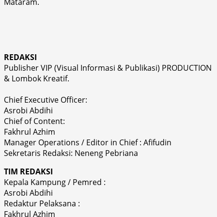
Mataram.
REDAKSI
Publisher VIP (Visual Informasi & Publikasi) PRODUCTION
& Lombok Kreatif.
Chief Executive Officer:
Asrobi Abdihi
Chief of Content:
Fakhrul Azhim
Manager Operations / Editor in Chief : Afifudin
Sekretaris Redaksi: Neneng Pebriana
TIM REDAKSI
Kepala Kampung / Pemred :
Asrobi Abdihi
Redaktur Pelaksana :
Fakhrul Azhim