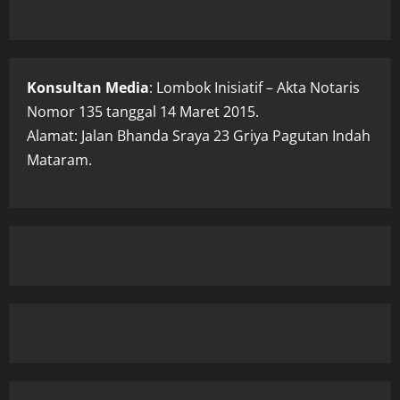
Konsultan Media
: Lombok Inisiatif – Akta Notaris
Nomor 135 tanggal 14 Maret 2015.
Alamat: Jalan Bhanda Sraya 23 Griya Pagutan Indah
Mataram.