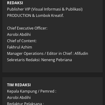
REDAKSI
Publisher VIP (Visual Informasi & Publikasi)
PRODUCTION & Lombok Kreatif.
Chief Executive Officer:
Asrobi Abdihi
Chief of Content:
Fakhrul Azhim
Manager Operations / Editor in Chief : Afifudin
Sekretaris Redaksi: Neneng Pebriana
TIM REDAKSI
Kepala Kampung / Pemred :
Asrobi Abdihi
Redaktur Pelaksana :