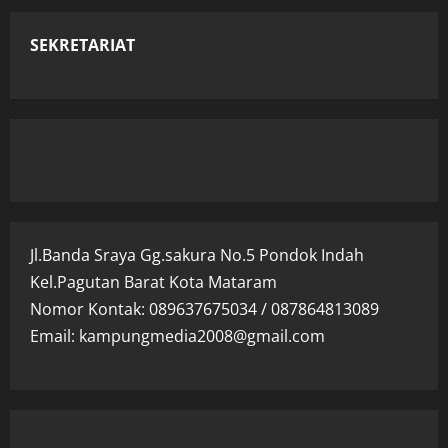
SEKRETARIAT
Jl.Banda Sraya Gg.sakura No.5 Pondok Indah
Kel.Pagutan Barat Kota Mataram
Nomor Kontak: 089637675034 / 087864813089
Email: kampungmedia2008@gmail.com