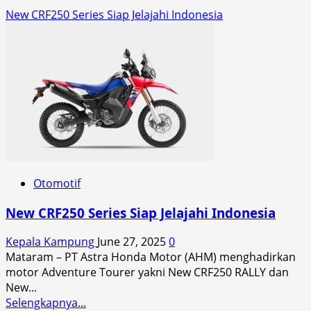
New CRF250 Series Siap Jelajahi Indonesia
Otomotif
New CRF250 Series Siap Jelajahi Indonesia
Kepala Kampung
June 27, 2025
0
Mataram – PT Astra Honda Motor (AHM) menghadirkan
motor Adventure Tourer yakni New CRF250 RALLY dan
New...
Read
Selengkapnya...