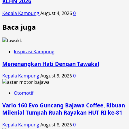
KLHN 2026
Kepala Kampung
August 4, 2026
0
Baca juga
Inspirasi Kampung
Menenangkan Hati Dengan Tawakal
Kepala Kampung
August 9, 2026
0
Otomotif
Vario 160 Evo Guncang Bajawa Coffee, Ribuan
Milenial Tumpah Ruah Rayakan HUT RI ke-81
Kepala Kampung
August 8, 2026
0