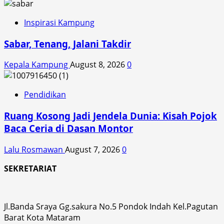
Inspirasi Kampung
Sabar, Tenang, Jalani Takdir
Kepala Kampung
August 8, 2026
0
Pendidikan
Ruang Kosong Jadi Jendela Dunia: Kisah Pojok
Baca Ceria di Dasan Montor
Lalu Rosmawan
August 7, 2026
0
SEKRETARIAT
Jl.Banda Sraya Gg.sakura No.5 Pondok Indah Kel.Pagutan
Barat Kota Mataram