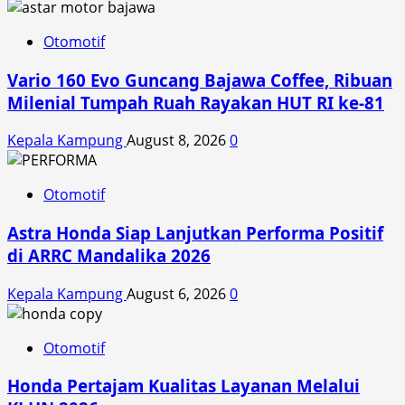
Otomotif
Vario 160 Evo Guncang Bajawa Coffee, Ribuan
Milenial Tumpah Ruah Rayakan HUT RI ke-81
Kepala Kampung
August 8, 2026
0
Otomotif
Astra Honda Siap Lanjutkan Performa Positif
di ARRC Mandalika 2026
Kepala Kampung
August 6, 2026
0
Otomotif
Honda Pertajam Kualitas Layanan Melalui