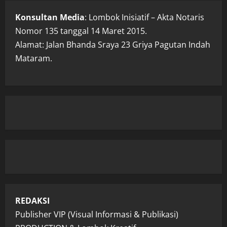
Konsultan Media
: Lombok Inisiatif – Akta Notaris
Nomor 135 tanggal 14 Maret 2015.
Alamat: Jalan Bhanda Sraya 23 Griya Pagutan Indah
Mataram.
REDAKSI
Publisher VIP (Visual Informasi & Publikasi)