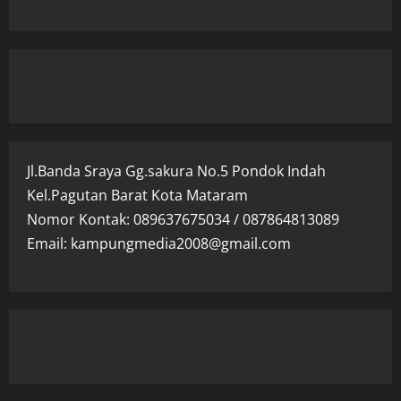
Jl.Banda Sraya Gg.sakura No.5 Pondok Indah
Kel.Pagutan Barat Kota Mataram
Nomor Kontak: 089637675034 / 087864813089
Email: kampungmedia2008@gmail.com