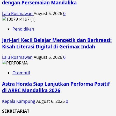
dengan Persemaian Mandalika
Lalu Rosmawan
August 6, 2026
0
Pendidikan
Jari-Jari Kecil Belajar Mengetik dan Berkreasi:
Kisah Literasi Digital di Gerimax Indah
Lalu Rosmawan
August 6, 2026
0
Otomotif
Astra Honda Siap Lanjutkan Performa Positif
di ARRC Mandalika 2026
Kepala Kampung
August 6, 2026
0
SEKRETARIAT