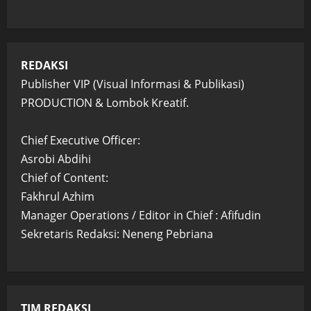
REDAKSI
Publisher VIP (Visual Informasi & Publikasi)
PRODUCTION & Lombok Kreatif.
Chief Executive Officer:
Asrobi Abdihi
Chief of Content:
Fakhrul Azhim
Manager Operations / Editor in Chief : Afifudin
Sekretaris Redaksi: Neneng Pebriana
TIM REDAKSI