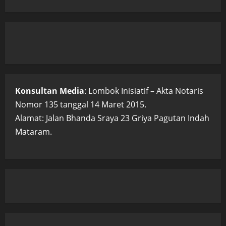
Konsultan Media
: Lombok Inisiatif – Akta Notaris
Nomor 135 tanggal 14 Maret 2015.
Alamat: Jalan Bhanda Sraya 23 Griya Pagutan Indah
Mataram.