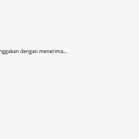
nggakan dengan menerima...