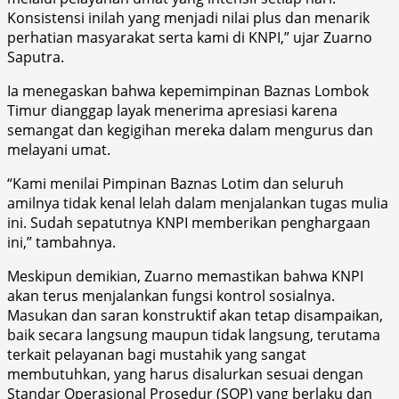
Konsistensi inilah yang menjadi nilai plus dan menarik
perhatian masyarakat serta kami di KNPI,” ujar Zuarno
Saputra.
Ia menegaskan bahwa kepemimpinan Baznas Lombok
Timur dianggap layak menerima apresiasi karena
semangat dan kegigihan mereka dalam mengurus dan
melayani umat.
“Kami menilai Pimpinan Baznas Lotim dan seluruh
amilnya tidak kenal lelah dalam menjalankan tugas mulia
ini. Sudah sepatutnya KNPI memberikan penghargaan
ini,” tambahnya.
Meskipun demikian, Zuarno memastikan bahwa KNPI
akan terus menjalankan fungsi kontrol sosialnya.
Masukan dan saran konstruktif akan tetap disampaikan,
baik secara langsung maupun tidak langsung, terutama
terkait pelayanan bagi mustahik yang sangat
membutuhkan, yang harus disalurkan sesuai dengan
Standar Operasional Prosedur (SOP) yang berlaku dan