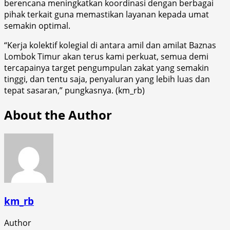
berencana meningkatkan koordinasi dengan berbagai
pihak terkait guna memastikan layanan kepada umat
semakin optimal.
“Kerja kolektif kolegial di antara amil dan amilat Baznas
Lombok Timur akan terus kami perkuat, semua demi
tercapainya target pengumpulan zakat yang semakin
tinggi, dan tentu saja, penyaluran yang lebih luas dan
tepat sasaran,” pungkasnya. (km_rb)
About the Author
km_rb
Author