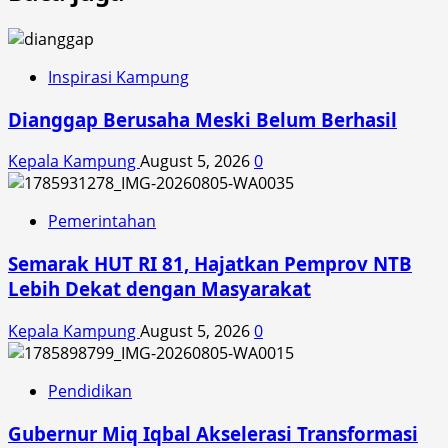
Inspirasi Kampung
Dianggap Berusaha Meski Belum Berhasil
Kepala Kampung
August 5, 2026
0
Pemerintahan
Semarak HUT RI 81, Hajatkan Pemprov NTB
Lebih Dekat dengan Masyarakat
Kepala Kampung
August 5, 2026
0
Pendidikan
Gubernur Miq Iqbal Akselerasi Transformasi