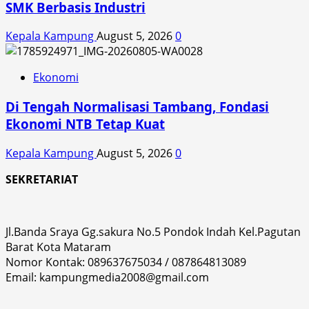
SMK Berbasis Industri
Kepala Kampung
August 5, 2026
0
Ekonomi
Di Tengah Normalisasi Tambang, Fondasi
Ekonomi NTB Tetap Kuat
Kepala Kampung
August 5, 2026
0
SEKRETARIAT
Jl.Banda Sraya Gg.sakura No.5 Pondok Indah Kel.Pagutan
Barat Kota Mataram
Nomor Kontak: 089637675034 / 087864813089
Email: kampungmedia2008@gmail.com