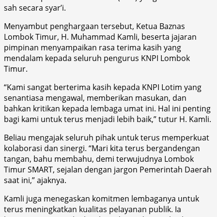
sah secara syar’i.
Menyambut penghargaan tersebut, Ketua Baznas
Lombok Timur, H. Muhammad Kamli, beserta jajaran
pimpinan menyampaikan rasa terima kasih yang
mendalam kepada seluruh pengurus KNPI Lombok
Timur.
“Kami sangat berterima kasih kepada KNPI Lotim yang
senantiasa mengawal, memberikan masukan, dan
bahkan kritikan kepada lembaga umat ini. Hal ini penting
bagi kami untuk terus menjadi lebih baik,” tutur H. Kamli.
Beliau mengajak seluruh pihak untuk terus memperkuat
kolaborasi dan sinergi. “Mari kita terus bergandengan
tangan, bahu membahu, demi terwujudnya Lombok
Timur SMART, sejalan dengan jargon Pemerintah Daerah
saat ini,” ajaknya.
Kamli juga menegaskan komitmen lembaganya untuk
terus meningkatkan kualitas pelayanan publik. Ia