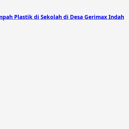
pah Plastik di Sekolah di Desa Gerimax Indah