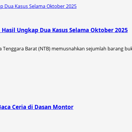
ap Dua Kasus Selama Oktober 2025
Hasil Ungkap Dua Kasus Selama Oktober 2025
a Tenggara Barat (NTB) memusnahkan sejumlah barang bukt
Baca Ceria di Dasan Montor