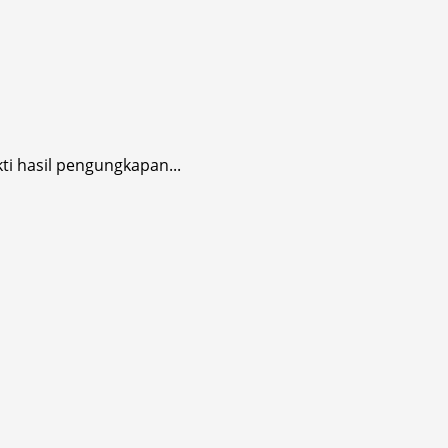
i hasil pengungkapan...