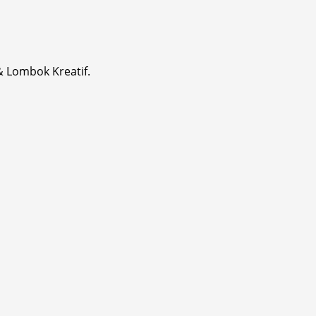
& Lombok Kreatif.