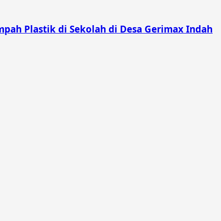
pah Plastik di Sekolah di Desa Gerimax Indah