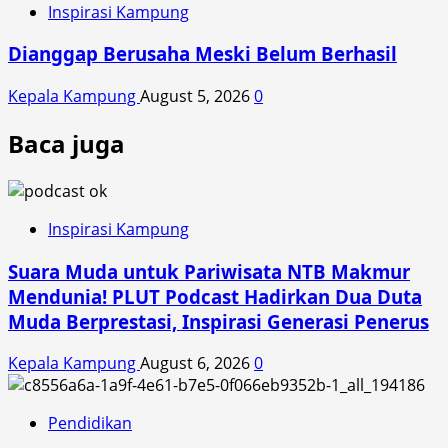
Inspirasi Kampung
Dianggap Berusaha Meski Belum Berhasil
Kepala Kampung
August 5, 2026
0
Baca juga
Inspirasi Kampung
Suara Muda untuk Pariwisata NTB Makmur
Mendunia! PLUT Podcast Hadirkan Dua Duta
Muda Berprestasi, Inspirasi Generasi Penerus
Kepala Kampung
August 6, 2026
0
Pendidikan