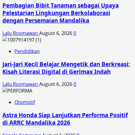
Pembagian Bibit Tanaman sebagai Upaya
Pelestarian Lingkungan Berkolaborasi
dengan Persemaian Mandalika
Lalu Rosmawan
August 6, 2026
0
Pendidikan
Jari-Jari Kecil Belajar Mengetik dan Berkreasi:
Kisah Literasi Digital di Gerimax Indah
Lalu Rosmawan
August 6, 2026
0
Otomotif
Astra Honda Siap Lanjutkan Performa Positif
di ARRC Mandalika 2026