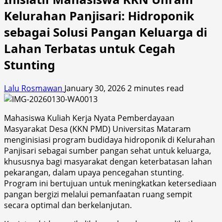
Kelurahan Panjisari: Hidroponik
sebagai Solusi Pangan Keluarga di
Lahan Terbatas untuk Cegah
Stunting
Lalu Rosmawan
January 30, 2026
2 minutes read
Mahasiswa Kuliah Kerja Nyata Pemberdayaan
Masyarakat Desa (KKN PMD) Universitas Mataram
menginisiasi program budidaya hidroponik di Kelurahan
Panjisari sebagai sumber pangan sehat untuk keluarga,
khususnya bagi masyarakat dengan keterbatasan lahan
pekarangan, dalam upaya pencegahan stunting.
Program ini bertujuan untuk meningkatkan ketersediaan
pangan bergizi melalui pemanfaatan ruang sempit
secara optimal dan berkelanjutan.