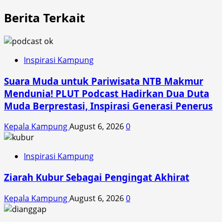
Berita Terkait
Inspirasi Kampung
Suara Muda untuk Pariwisata NTB Makmur
Mendunia! PLUT Podcast Hadirkan Dua Duta
Muda Berprestasi, Inspirasi Generasi Penerus
Kepala Kampung
August 6, 2026
0
Inspirasi Kampung
Ziarah Kubur Sebagai Pengingat Akhirat
Kepala Kampung
August 6, 2026
0