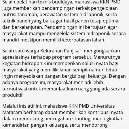
Selain pelatihan teknis budidaya, mahasiswa KKN PMD
juga memberikan pendampingan terkait pengelolaan
nutrisi tanaman, perawatan sistem hidroponik, serta
teknik panen yang baik agar hasil panen tetap optimal
dan berkelanjutan. Pendampingan ini bertujuan agar
masyarakat mampu mengelola sistem hidroponik secara
mandiri meskipun memiliki keterbatasan lahan.
Salah satu warga Kelurahan Panjisari mengungkapkan
apresiasinya terhadap program tersebut. Menurutnya,
kegiatan hidroponik ini memberikan solusi nyata bagi
masyarakat yang memiliki lahan sempit namun tetap
ingin menyediakan pangan bergizi bagi keluarga. Dengan
adanya program ini, masyarakat menjadi lebih
termotivasi untuk memanfaatkan ruang yang ada secara
produktif.
Melalui inisiatif ini, mahasiswa KKN PMD Universitas
Mataram berharap dapat memberikan kontribusi nyata
dalam mendukung pencegahan stunting, meningkatkan
kemandirian pangan keluarga, serta mendorong