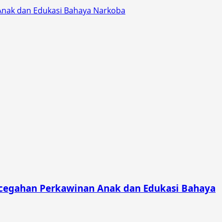
Anak dan Edukasi Bahaya Narkoba
ncegahan Perkawinan Anak dan Edukasi Bahaya