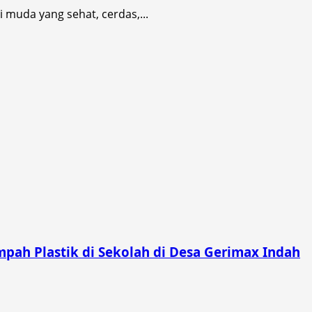
uda yang sehat, cerdas,...
pah Plastik di Sekolah di Desa Gerimax Indah