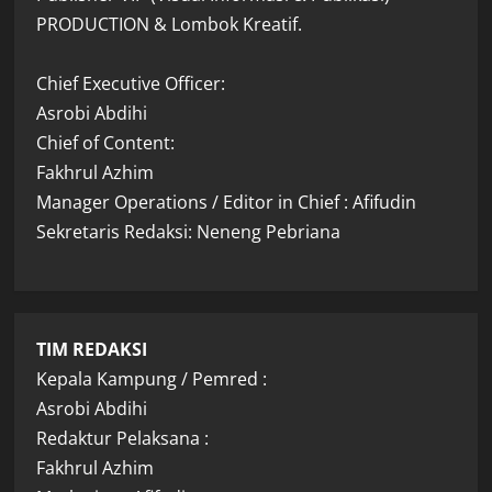
PRODUCTION & Lombok Kreatif.
Chief Executive Officer:
Asrobi Abdihi
Chief of Content:
Fakhrul Azhim
Manager Operations / Editor in Chief : Afifudin
Sekretaris Redaksi: Neneng Pebriana
TIM REDAKSI
Kepala Kampung / Pemred :
Asrobi Abdihi
Redaktur Pelaksana :
Fakhrul Azhim