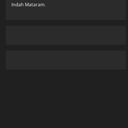
Indah Mataram.