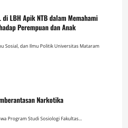
L di LBH Apik NTB dalam Memahami
rhadap Perempuan dan Anak
 Sosial, dan Ilmu Politik Universitas Mataram
mberantasan Narkotika
 Program Studi Sosiologi Fakultas...