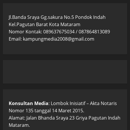
Jl.Banda Sraya Gg.sakura No.5 Pondok Indah
Kel.Pagutan Barat Kota Mataram
Nomor Kontak: 089637675034 / 087864813089
Email: kampungmedia2008@gmail.com
Konsultan Media
: Lombok Inisiatif – Akta Notaris
Nomor 135 tanggal 14 Maret 2015.
Alamat: Jalan Bhanda Sraya 23 Griya Pagutan Indah
Mataram.