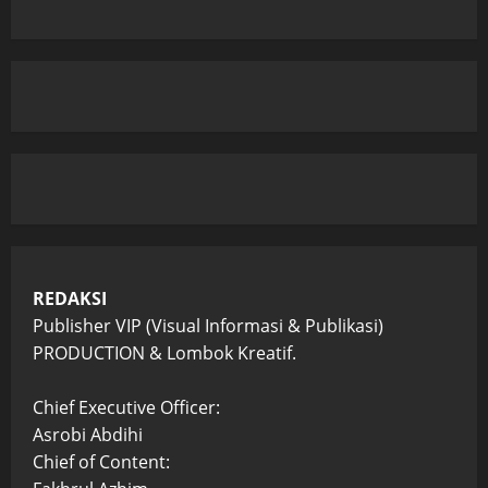
REDAKSI
Publisher VIP (Visual Informasi & Publikasi)
PRODUCTION & Lombok Kreatif.
Chief Executive Officer:
Asrobi Abdihi
Chief of Content: