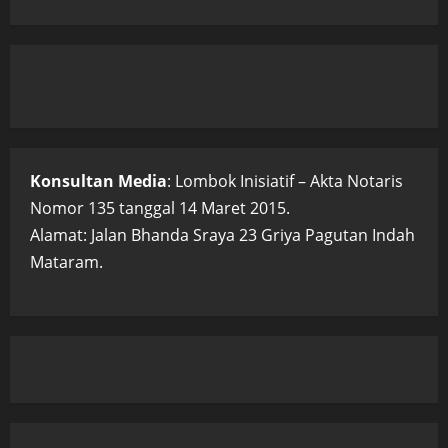
Konsultan Media
: Lombok Inisiatif – Akta Notaris
Nomor 135 tanggal 14 Maret 2015.
Alamat: Jalan Bhanda Sraya 23 Griya Pagutan Indah
Mataram.