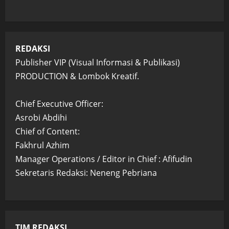
REDAKSI
Publisher VIP (Visual Informasi & Publikasi)
PRODUCTION & Lombok Kreatif.
Chief Executive Officer:
Asrobi Abdihi
Chief of Content:
Fakhrul Azhim
Manager Operations / Editor in Chief : Afifudin
Sekretaris Redaksi: Neneng Pebriana
TIM REDAKSI