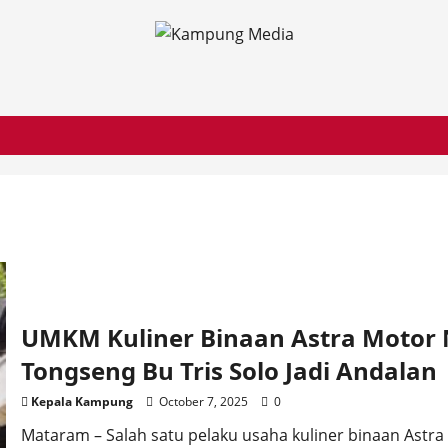
UMKM Kuliner Binaan Astra Motor 
Tongseng Bu Tris Solo Jadi Andalan
Kepala Kampung
October 7, 2025
0
Mataram – Salah satu pelaku usaha kuliner binaan Astra