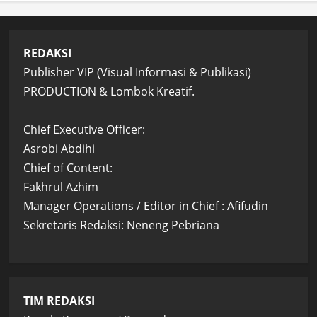
REDAKSI
Publisher VIP (Visual Informasi & Publikasi)
PRODUCTION & Lombok Kreatif.
Chief Executive Officer:
Asrobi Abdihi
Chief of Content:
Fakhrul Azhim
Manager Operations / Editor in Chief : Afifudin
Sekretaris Redaksi: Neneng Pebriana
TIM REDAKSI