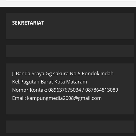
SEKRETARIAT
Jl.Banda Sraya Gg.sakura No.5 Pondok Indah
Kel.Pagutan Barat Kota Mataram
Nomor Kontak: 089637675034 / 087864813089
Email: kampungmedia2008@gmail.com