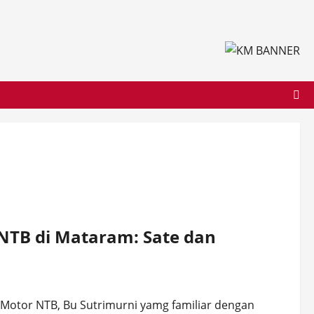
NTB di Mataram: Sate dan
 Motor NTB, Bu Sutrimurni yamg familiar dengan