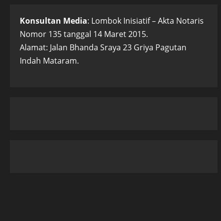
Konsultan Media
: Lombok Inisiatif – Akta Notaris
Nomor 135 tanggal 14 Maret 2015.
Alamat: Jalan Bhanda Sraya 23 Griya Pagutan
Indah Mataram.