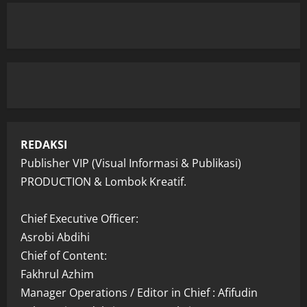
REDAKSI
Publisher VIP (Visual Informasi & Publikasi)
PRODUCTION & Lombok Kreatif.
Chief Executive Officer:
Asrobi Abdihi
Chief of Content:
Fakhrul Azhim
Manager Operations / Editor in Chief : Afifudin