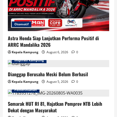
Otomotif
Astra Honda Siap Lanjutkan Performa Positif di
ARRC Mandalika 2026
Kepala Kampung
August 6, 2026
0
Inspirasi Kampung
Dianggap Berusaha Meski Belum Berhasil
Kepala Kampung
August 5, 2026
0
Pemerintahan
Semarak HUT RI 81, Hajatkan Pemprov NTB Lebih
Dekat dengan Masyarakat