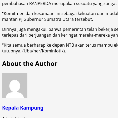
pembahasan RANPERDA merupakan sesuatu yang sangat 
“Komitmen dan kesamaan ini sebagai kekuatan dan modal 
mantan Pj Gubernur Sumatra Utara tersebut.
Dirinya juga mengakui, bahwa pemerintah telah bekerja se
terlepas dari perjuangan dan keringat mereka-mereka yan
“Kita semua berharap ke depan NTB akan terus mampu ek
tutupnya. (Uba/her/Kominfotik).
About the Author
Kepala Kampung