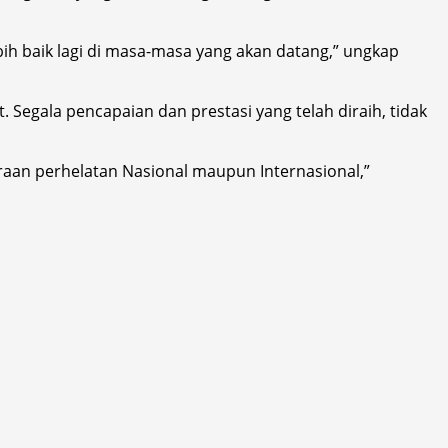
 baik lagi di masa-masa yang akan datang,” ungkap
Segala pencapaian dan prestasi yang telah diraih, tidak
aan perhelatan Nasional maupun Internasional,”