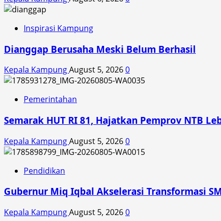
Inspirasi Kampung
Dianggap Berusaha Meski Belum Berhasil
Kepala Kampung
August 5, 2026
0
Pemerintahan
Semarak HUT RI 81, Hajatkan Pemprov NTB Le
Kepala Kampung
August 5, 2026
0
Pendidikan
Gubernur Miq Iqbal Akselerasi Transformasi SM
Kepala Kampung
August 5, 2026
0