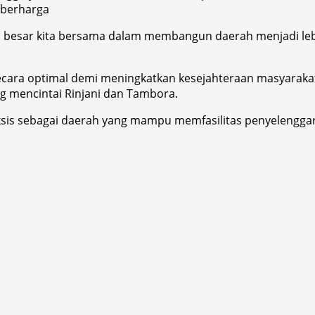
berharga
besar kita bersama dalam membangun daerah menjadi lebih
cara optimal demi meningkatkan kesejahteraan masyarakat. 
g mencintai Rinjani dan Tambora.
sis sebagai daerah yang mampu memfasilitas penyelenggar