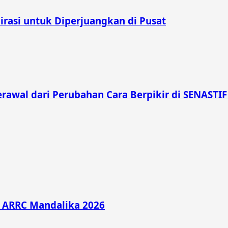
irasi untuk Diperjuangkan di Pusat
rawal dari Perubahan Cara Berpikir di SENASTIF
di ARRC Mandalika 2026