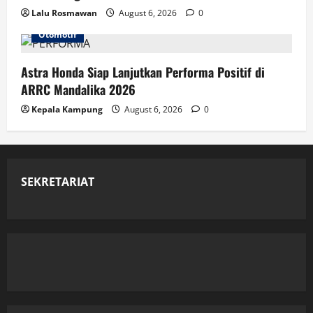
Lalu Rosmawan
August 6, 2026
0
Otomotif
Astra Honda Siap Lanjutkan Performa Positif di
ARRC Mandalika 2026
Kepala Kampung
August 6, 2026
0
SEKRETARIAT