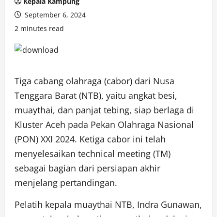
Kepala Kampung
September 6, 2024
2 minutes read
Tiga cabang olahraga (cabor) dari Nusa
Tenggara Barat (NTB), yaitu angkat besi,
muaythai, dan panjat tebing, siap berlaga di
Kluster Aceh pada Pekan Olahraga Nasional
(PON) XXI 2024. Ketiga cabor ini telah
menyelesaikan technical meeting (TM)
sebagai bagian dari persiapan akhir
menjelang pertandingan.
Pelatih kepala muaythai NTB, Indra Gunawan,