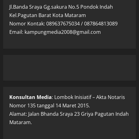
Jl.Banda Sraya Gg.sakura No.5 Pondok Indah
Kel.Pagutan Barat Kota Mataram
Nomor Kontak: 089637675034 / 087864813089
Email: kampungmedia2008@gmail.com
Konsultan Media
: Lombok Inisiatif – Akta Notaris
Nomor 135 tanggal 14 Maret 2015.
Alamat: Jalan Bhanda Sraya 23 Griya Pagutan Indah
Mataram.