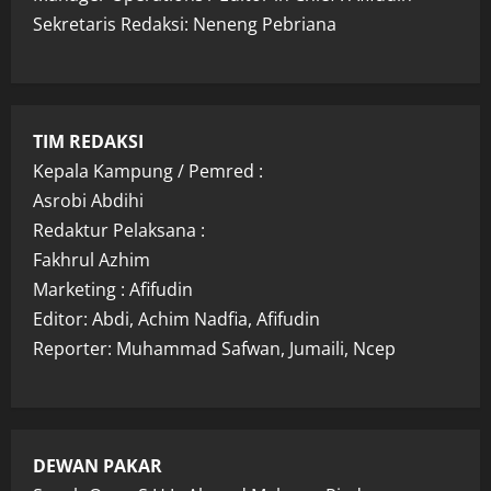
Sekretaris Redaksi: Neneng Pebriana
TIM REDAKSI
Kepala Kampung / Pemred :
Asrobi Abdihi
Redaktur Pelaksana :
Fakhrul Azhim
Marketing : Afifudin
Editor: Abdi, Achim Nadfia, Afifudin
Reporter: Muhammad Safwan, Jumaili, Ncep
DEWAN PAKAR