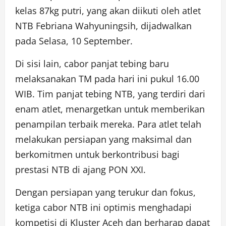
kelas 87kg putri, yang akan diikuti oleh atlet
NTB Febriana Wahyuningsih, dijadwalkan
pada Selasa, 10 September.
Di sisi lain, cabor panjat tebing baru
melaksanakan TM pada hari ini pukul 16.00
WIB. Tim panjat tebing NTB, yang terdiri dari
enam atlet, menargetkan untuk memberikan
penampilan terbaik mereka. Para atlet telah
melakukan persiapan yang maksimal dan
berkomitmen untuk berkontribusi bagi
prestasi NTB di ajang PON XXI.
Dengan persiapan yang terukur dan fokus,
ketiga cabor NTB ini optimis menghadapi
kompetisi di Kluster Aceh dan berharap dapat