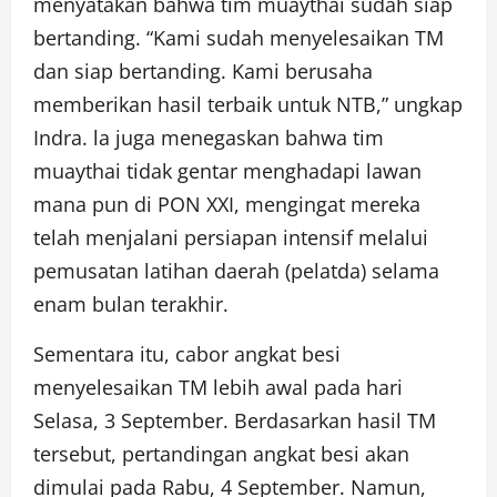
menyatakan bahwa tim muaythai sudah siap
bertanding. “Kami sudah menyelesaikan TM
dan siap bertanding. Kami berusaha
memberikan hasil terbaik untuk NTB,” ungkap
Indra. la juga menegaskan bahwa tim
muaythai tidak gentar menghadapi lawan
mana pun di PON XXI, mengingat mereka
telah menjalani persiapan intensif melalui
pemusatan latihan daerah (pelatda) selama
enam bulan terakhir.
Sementara itu, cabor angkat besi
menyelesaikan TM lebih awal pada hari
Selasa, 3 September. Berdasarkan hasil TM
tersebut, pertandingan angkat besi akan
dimulai pada Rabu, 4 September. Namun,