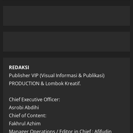
REDAKSI
Publisher VIP (Visual Informasi & Publikasi)
PRODUCTION & Lombok Kreatif.
Chief Executive Officer:
Asrobi Abdihi
Chief of Content:
Fakhrul Azhim
Manager Operations / Editor in Chief : Afifudin