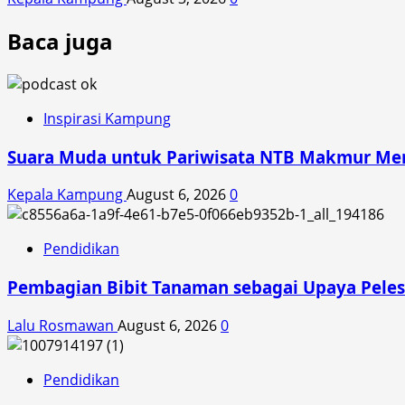
Baca juga
Inspirasi Kampung
Suara Muda untuk Pariwisata NTB Makmur Mend
Kepala Kampung
August 6, 2026
0
Pendidikan
Pembagian Bibit Tanaman sebagai Upaya Peles
Lalu Rosmawan
August 6, 2026
0
Pendidikan