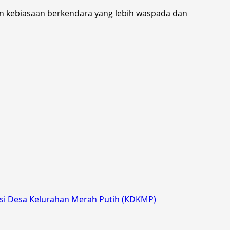
an kebiasaan berkendara yang lebih waspada dan
si Desa Kelurahan Merah Putih (KDKMP)