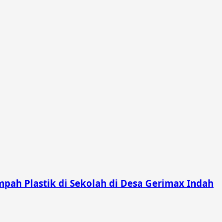
pah Plastik di Sekolah di Desa Gerimax Indah