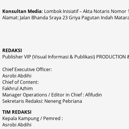
Konsultan Media
: Lombok Inisiatif – Akta Notaris Nomor
Alamat: Jalan Bhanda Sraya 23 Griya Pagutan Indah Matar
REDAKSI
Publisher VIP (Visual Informasi & Publikasi) PRODUCTION 
Chief Executive Officer:
Asrobi Abdihi
Chief of Content:
Fakhrul Azhim
Manager Operations / Editor in Chief : Afifudin
Sekretaris Redaksi: Neneng Pebriana
TIM REDAKSI
Kepala Kampung / Pemred :
Asrobi Abdihi