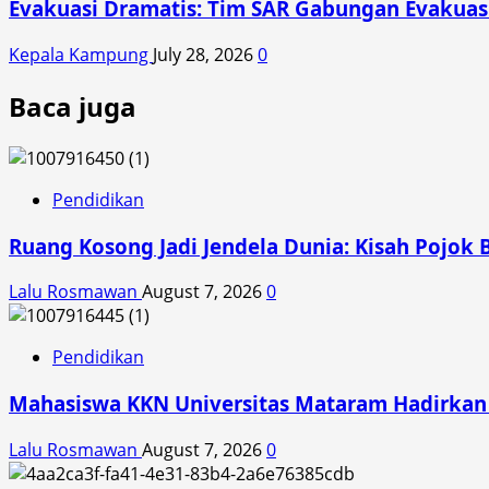
Evakuasi Dramatis: Tim SAR Gabungan Evakuasi 
Kepala Kampung
July 28, 2026
0
Baca juga
Pendidikan
Ruang Kosong Jadi Jendela Dunia: Kisah Pojok 
Lalu Rosmawan
August 7, 2026
0
Pendidikan
Mahasiswa KKN Universitas Mataram Hadirkan A
Lalu Rosmawan
August 7, 2026
0