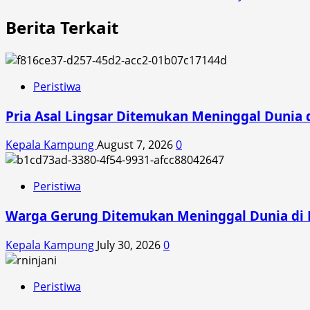
navigation
Berita Terkait
Peristiwa
Pria Asal Lingsar Ditemukan Meninggal Dunia d
Kepala Kampung
August 7, 2026
0
Peristiwa
Warga Gerung Ditemukan Meninggal Dunia di 
Kepala Kampung
July 30, 2026
0
Peristiwa