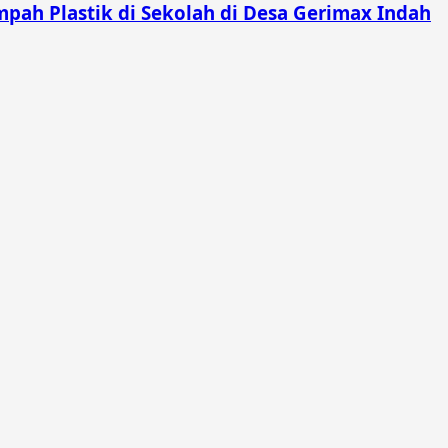
pah Plastik di Sekolah di Desa Gerimax Indah