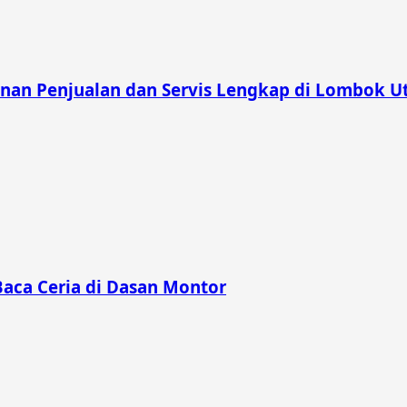
nan Penjualan dan Servis Lengkap di Lombok U
Baca Ceria di Dasan Montor