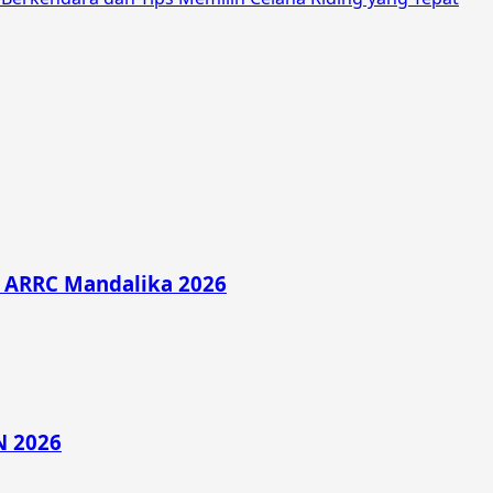
di ARRC Mandalika 2026
N 2026