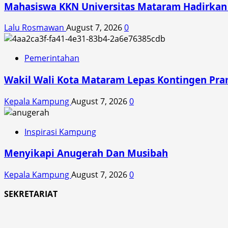
Mahasiswa KKN Universitas Mataram Hadirkan A
Lalu Rosmawan
August 7, 2026
0
Pemerintahan
Wakil Wali Kota Mataram Lepas Kontingen Pra
Kepala Kampung
August 7, 2026
0
Inspirasi Kampung
Menyikapi Anugerah Dan Musibah
Kepala Kampung
August 7, 2026
0
SEKRETARIAT